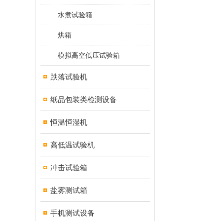
水煮试验箱
烘箱
模拟高空低压试验箱
跌落试验机
纸品包装类检测设备
恒温恒湿机
高低温试验机
冲击试验箱
盐雾测试箱
手机测试设备