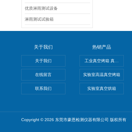
优质淋雨测试设备
淋雨测试试验箱
关于我们
热销产品
关于我们
工业真空烤箱 真空烘箱
在线留言
实验室高温真空烤箱
联系我们
实验室真空烘箱
Copyright © 2026 东莞市豪恩检测仪器有限公司 版权所有