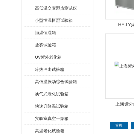
高低温交变湿热测试仪
小型恒温恒湿试验箱
HE-L
恒温恒湿箱
盐雾试验箱
UV紫外老化箱
冷热冲击试验箱
高低温振动综合试验箱
换气式老化试验箱
上海紫外
快速升降温试验箱
实验室真空干燥箱
首页
高温老化试验箱