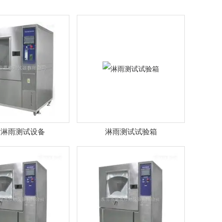
质淋雨测试设备
淋雨测试试验箱