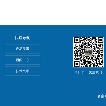
快速导航
产品展示
新闻中心
技术文章
扫一扫，关注我们
备案号