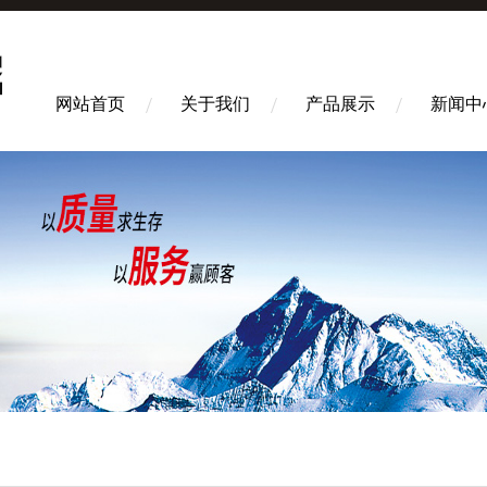
网站首页
关于我们
产品展示
新闻中