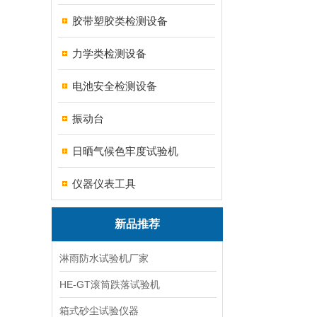
胶带塑胶类检测设备
力学类检测设备
电池安全检测设备
振动台
日晒气候色牢度试验机
仪器仪表工具
新品推荐
淋雨防水试验机厂家
HE-GT滚筒跌落试验机
箱式砂尘试验仪器