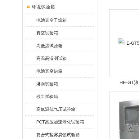
环境试验箱
电池真空干燥箱
真空试验箱
高低温试验箱
高温高湿测试箱
电池真空烘箱
HE-G
淋雨试验箱
砂尘试验箱
高低温低气压试验箱
PCT高压加速老化试验箱
复合式盐雾腐蚀试验箱