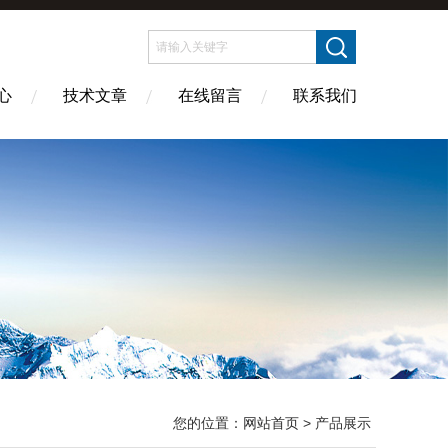
心
技术文章
在线留言
联系我们
您的位置：
网站首页
> 产品展示