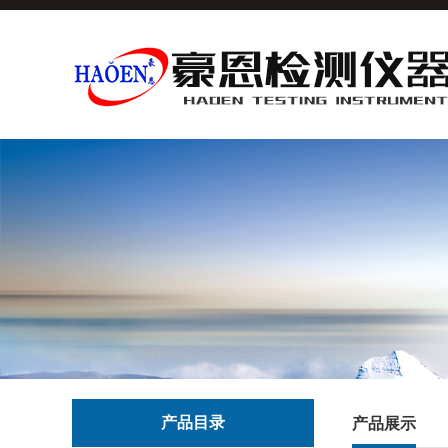
产品目录
产品展示