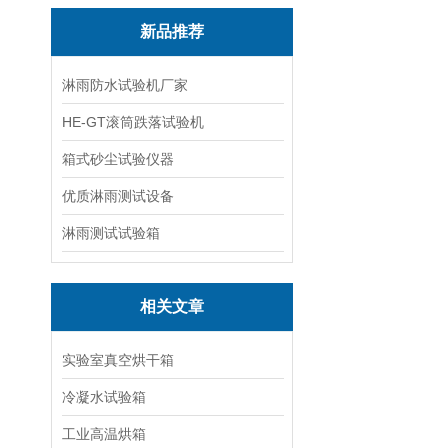
新品推荐
淋雨防水试验机厂家
HE-GT滚筒跌落试验机
箱式砂尘试验仪器
优质淋雨测试设备
淋雨测试试验箱
相关文章
实验室真空烘干箱
冷凝水试验箱
工业高温烘箱