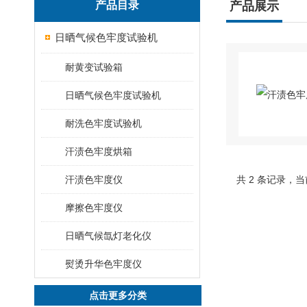
产品目录
产品展示
日晒气候色牢度试验机
耐黄变试验箱
日晒气候色牢度试验机
耐洗色牢度试验机
汗渍色牢度烘箱
汗渍色牢度仪
共 2 条记录，当
摩擦色牢度仪
日晒气候氙灯老化仪
熨烫升华色牢度仪
点击更多分类