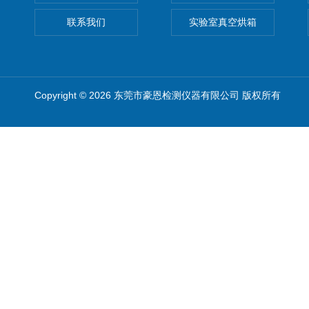
联系我们
实验室真空烘箱
Copyright © 2026 东莞市豪恩检测仪器有限公司 版权所有