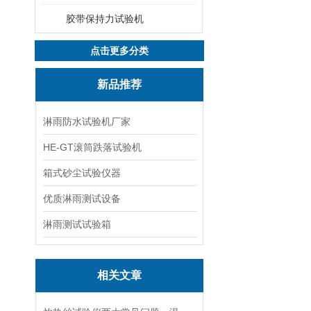
胶带保持力试验机
点击更多分类
新品推荐
淋雨防水试验机厂家
HE-GT滚筒跌落试验机
箱式砂尘试验仪器
优质淋雨测试设备
淋雨测试试验箱
相关文章