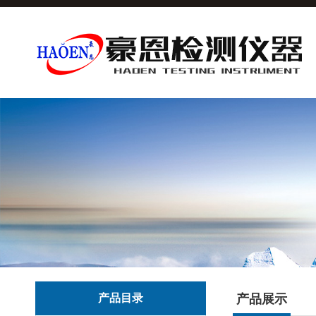
产品目录
产品展示