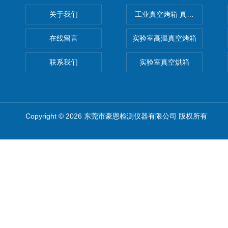
关于我们
工业真空烤箱 真空烘箱
在线留言
实验室高温真空烤箱
联系我们
实验室真空烘箱
Copyright © 2026 东莞市豪恩检测仪器有限公司 版权所有