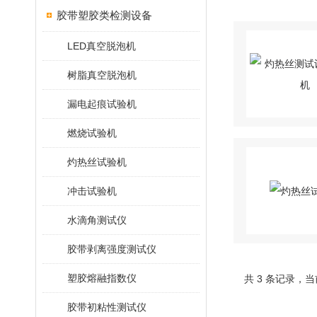
胶带塑胶类检测设备
LED真空脱泡机
树脂真空脱泡机
漏电起痕试验机
燃烧试验机
灼热丝试验机
冲击试验机
水滴角测试仪
胶带剥离强度测试仪
塑胶熔融指数仪
共 3 条记录，当
胶带初粘性测试仪