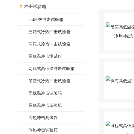
冲击试验箱
led冷热冲击试验箱
三箱式冷热冲击试验箱
两箱式冷热冲击试验箱
高低温冲击测试仪
两箱式高低温冲击试验箱
吊篮式冷热冲击试验箱
高低温冲击试验箱
高低温冲击试验机
冷热冲击测试仪
冷热冲击试验箱