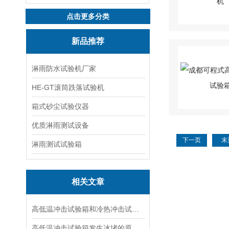
点击更多分类
新品推荐
淋雨防水试验机厂家
HE-GT滚筒跌落试验机
箱式砂尘试验仪器
优质淋雨测试设备
下一页
末
淋雨测试试验箱
相关文章
高低温冲击试验箱和冷热冲击试验箱的区别在哪？
高低温冲击试验箱发生冰堵的原因分析