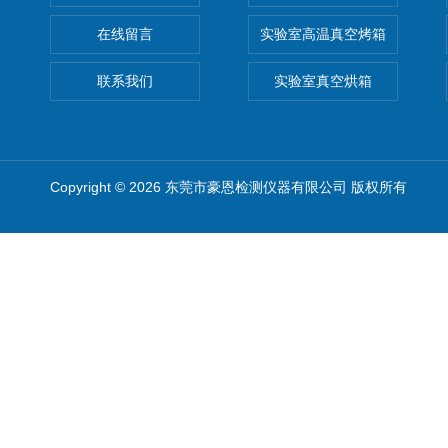
在线留言
实验室高温真空烤箱
联系我们
实验室真空烘箱
Copyright © 2026 东莞市豪恩检测仪器有限公司 版权所有