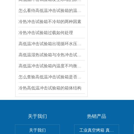
怎么看待高低温冲击试验箱的温度暴露方式
冷热冲击试验箱不冷却的两种因素
冷热冲击试验箱过载如何处理
高低温冲击试验箱出现循环水压力不足如何处理
高低温湿热试验箱与冷热冲击试验箱的性能区别
高低温冲击试验箱内温度不均衡的原因是什么
怎么查验高低温冲击试验箱是否漏冷媒
冷热高低温冲击试验箱的箱体结构
关于我们
热销产品
关于我们
工业真空烤箱 真空烘箱