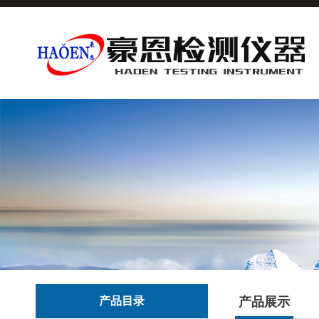
产品目录
产品展示