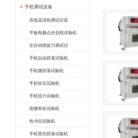
手机测试设备
高低温湿热测试仪器
平板电脑点击划线试验机
全自动插拔力测试仪
手机自由跌落试验机
手机微跌落试验机
手机软压试验机
手机扭力试验机
按键寿命试验机
热冲击试验机
手机受控跌落试验机