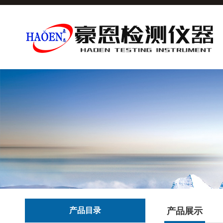
产品目录
产品展示