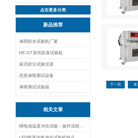
点击更多分类
新品推荐
淋雨防水试验机厂家
HE-GT滚筒跌落试验机
箱式砂尘试验仪器
优质淋雨测试设备
下一页
末
淋雨测试试验箱
相关文章
锂电池温度冲击试验：操作流程与合规要求
LED电源冷热冲击试验机特点