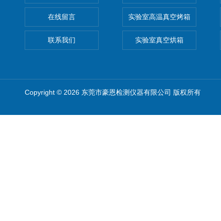
在线留言
实验室高温真空烤箱
联系我们
实验室真空烘箱
Copyright © 2026 东莞市豪恩检测仪器有限公司 版权所有