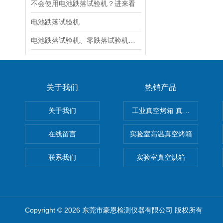
不会使用电池跌落试验机？进来看
电池跌落试验机
电池跌落试验机、零跌落试验机、双臂跌落试验机、小型单臂跌落试验机
关于我们
热销产品
关于我们
工业真空烤箱 真空烘箱
在线留言
实验室高温真空烤箱
联系我们
实验室真空烘箱
Copyright © 2026 东莞市豪恩检测仪器有限公司 版权所有