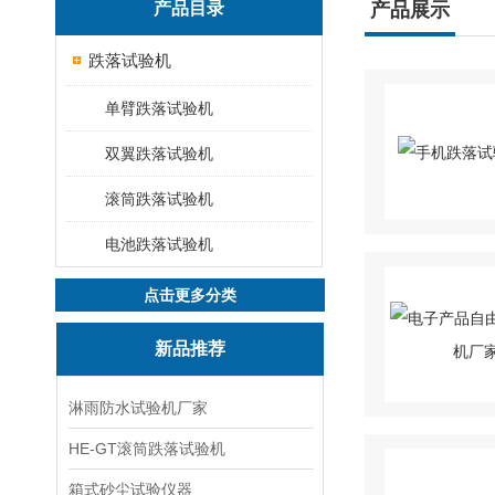
产品目录
产品展示
跌落试验机
单臂跌落试验机
双翼跌落试验机
滚筒跌落试验机
电池跌落试验机
点击更多分类
新品推荐
淋雨防水试验机厂家
HE-GT滚筒跌落试验机
箱式砂尘试验仪器