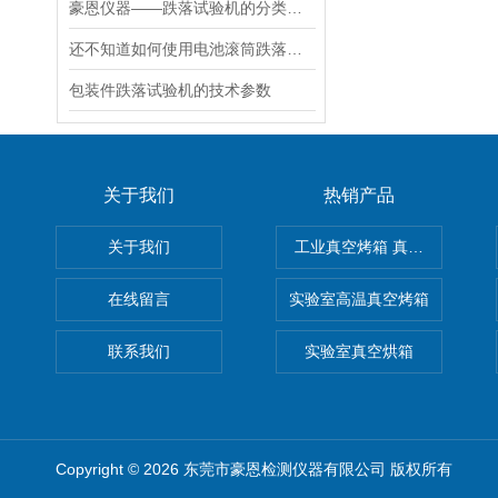
豪恩仪器——跌落试验机的分类和作用有什么？
还不知道如何使用电池滚筒跌落试验机？进来看
包装件跌落试验机的技术参数
关于我们
热销产品
关于我们
工业真空烤箱 真空烘箱
在线留言
实验室高温真空烤箱
联系我们
实验室真空烘箱
Copyright © 2026 东莞市豪恩检测仪器有限公司 版权所有