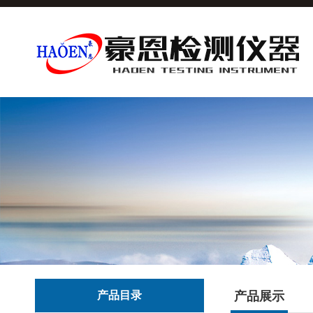
产品目录
产品展示