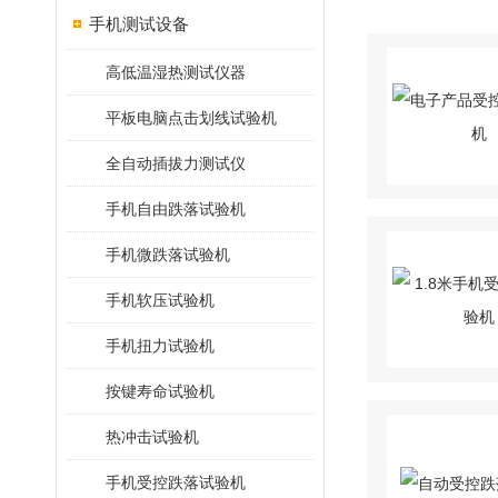
手机测试设备
高低温湿热测试仪器
平板电脑点击划线试验机
全自动插拔力测试仪
手机自由跌落试验机
手机微跌落试验机
手机软压试验机
手机扭力试验机
按键寿命试验机
热冲击试验机
手机受控跌落试验机