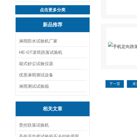
点击更多分类
新品推荐
淋雨防水试验机厂家
HE-GT滚筒跌落试验机
箱式砂尘试验仪器
优质淋雨测试设备
下一页
末
淋雨测试试验箱
相关文章
受控跌落试验机
高低温交变试验箱不冷却的原因是什么