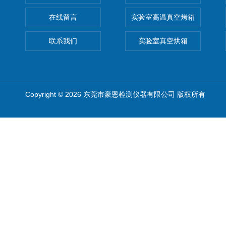
在线留言
实验室高温真空烤箱
联系我们
实验室真空烘箱
Copyright © 2026 东莞市豪恩检测仪器有限公司 版权所有