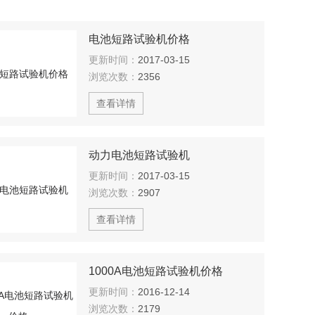
电池短路试验机价格
更新时间：
2017-03-15
浏览次数：
2356
查看详情
动力电池短路试验机
更新时间：
2017-03-15
浏览次数：
2907
查看详情
1000A电池短路试验机价格
更新时间：
2016-12-14
浏览次数：
2179