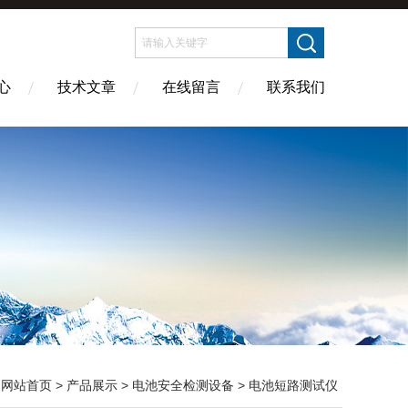
心
技术文章
在线留言
联系我们
：
网站首页
>
产品展示
>
电池安全检测设备
>
电池短路测试仪