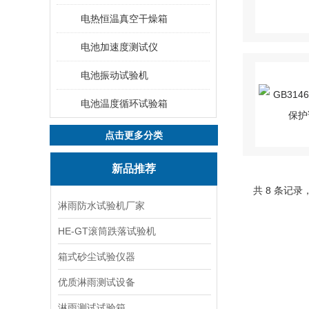
电热恒温真空干燥箱
电池加速度测试仪
电池振动试验机
电池温度循环试验箱
点击更多分类
新品推荐
共 8 条记录
淋雨防水试验机厂家
HE-GT滚筒跌落试验机
箱式砂尘试验仪器
优质淋雨测试设备
淋雨测试试验箱