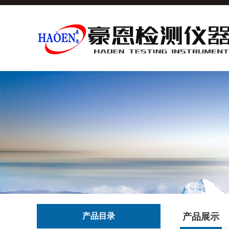
产品目录
产品展示