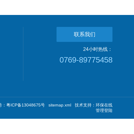
联系我们
24小时热线：
0769-89775458
：粤ICP备13048675号
sitemap.xml
技术支持：
环保在线
管理登陆