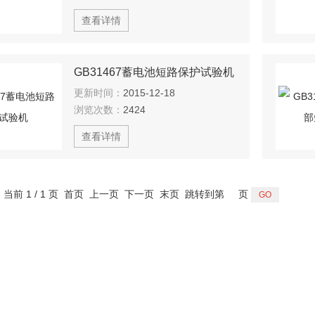
查看详情
GB31467蓄电池短路保护试验机
更新时间：
2015-12-18
浏览次数：
2424
查看详情
，当前 1 / 1 页 首页 上一页 下一页 末页 跳转到第
页