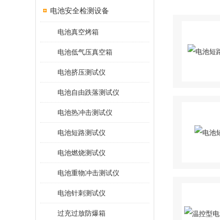
电池安全检测设备
电池真空烤箱
电池低气压真空箱
电池挤压测试仪
电池自由跌落测试仪
电池热冲击测试仪
电池短路测试仪
电池燃烧测试仪
电池重物冲击测试仪
电池针刺测试仪
过充过放防爆箱