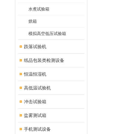
水煮试验箱
烘箱
模拟高空低压试验箱
跌落试验机
纸品包装类检测设备
恒温恒湿机
高低温试验机
冲击试验箱
盐雾测试箱
手机测试设备