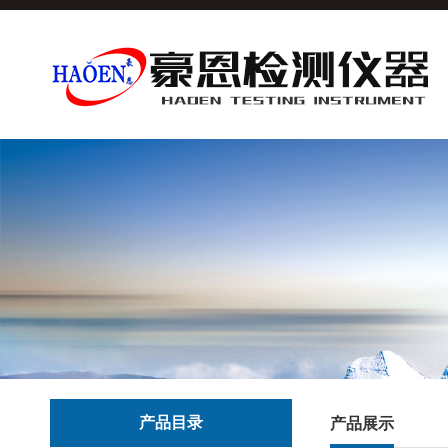
产品目录
产品展示