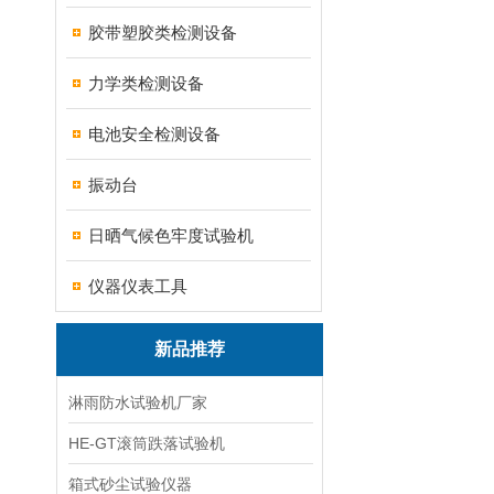
胶带塑胶类检测设备
力学类检测设备
电池安全检测设备
振动台
日晒气候色牢度试验机
仪器仪表工具
新品推荐
淋雨防水试验机厂家
HE-GT滚筒跌落试验机
箱式砂尘试验仪器