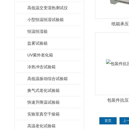
高低温交变湿热测试仪
小型恒温恒湿试验箱
纸箱承压
恒温恒湿箱
盐雾试验箱
UV紫外老化箱
冷热冲击试验箱
高低温振动综合试验箱
换气式老化试验箱
包装件抗压
快速升降温试验箱
实验室真空干燥箱
首页
上
高温老化试验箱