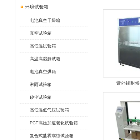
环境试验箱
电池真空干燥箱
真空试验箱
高低温试验箱
高温高湿测试箱
电池真空烘箱
紫外线耐候
淋雨试验箱
砂尘试验箱
高低温低气压试验箱
PCT高压加速老化试验箱
复合式盐雾腐蚀试验箱