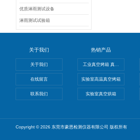
优质淋雨测试设备
淋雨测试试验箱
关于我们
热销产品
关于我们
工业真空烤箱 真空烘箱
在线留言
实验室高温真空烤箱
联系我们
实验室真空烘箱
Copyright © 2026 东莞市豪恩检测仪器有限公司 版权所有