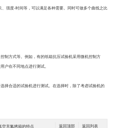
长、强度-时间等，可以满足各种需要。同时可做多个曲线之比
控制方式等。例如，有的纸箱抗压试验机采用微机控制方
便用户在不同地点进行测试。
选择合适的试验机进行测试。在选择时，除了考虑试验机的
125真空充氮烤箱的特点
返回顶部
返回列表