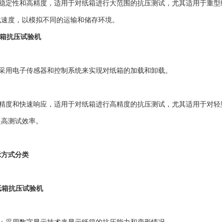
稳定性和高精度，适用于对纸箱进行大范围的抗压测试，尤其适用于重型
载速度，以模拟不同的运输和储存环境。
纸箱抗压试验机
采用电子传感器和控制系统来实现对纸箱的加载和卸载。
精度和快速响应，适用于对纸箱进行高精度的抗压测试，尤其适用于对轻
提高测试效率。
示方式分类
纸箱抗压试验机