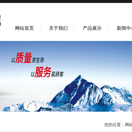
网站首页
关于我们
产品展示
新闻中
您的位置：
网