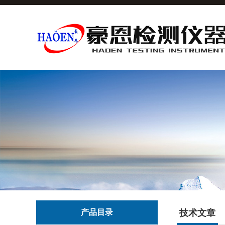
产品目录
技术文章