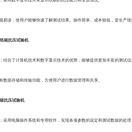
：采用数字显示技术来显示纸箱的抗压能力和变形情况。
观易读，使用户能够快速了解测试结果。操作简单、成本较低，是生产现
显纸箱抗压试验机
：结合了计算机技术和数字显示技术的优势，能够提供更加丰富的测试信
有数据存储和传输功能，方便用户进行数据管理和共享。
纸箱抗压试验机
：采用电脑操作系统和专用软件，实现各项参数的设定和测试数据的处理