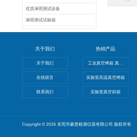
优质淋雨测试设备
淋雨测试试验箱
关于我们
热销产品
关于我们
工业真空烤箱 真空烘箱
在线留言
实验室高温真空烤箱
联系我们
实验室真空烘箱
Copyright © 2026 东莞市豪恩检测仪器有限公司 版权所有