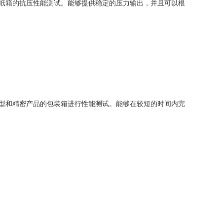
纸箱的抗压性能测试。能够提供稳定的压力输出，并且可以根
型和精密产品的包装箱进行性能测试。能够在较短的时间内完