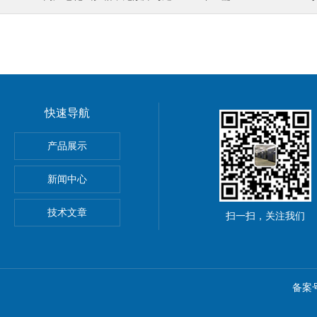
快速导航
产品展示
新闻中心
技术文章
扫一扫，关注我们
备案号