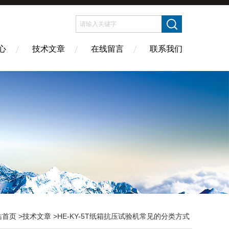
心
技术文章
在线留言
联系我们
站首页
>
技术文章
>HE-KY-5T纸箱抗压试验机常见的分类方式