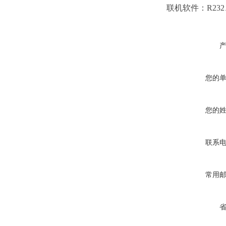
联机软件：R232
您的
您的
联系
常用