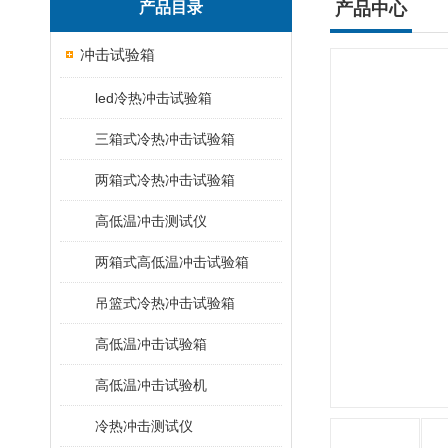
产品目录
产品中心
冲击试验箱
led冷热冲击试验箱
三箱式冷热冲击试验箱
两箱式冷热冲击试验箱
高低温冲击测试仪
两箱式高低温冲击试验箱
吊篮式冷热冲击试验箱
高低温冲击试验箱
高低温冲击试验机
冷热冲击测试仪