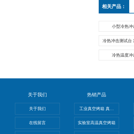
相关产品：
小型冷热冲
冷热温度冲
关于我们
热销产品
关于我们
工业真空烤箱 真空烘箱
在线留言
实验室高温真空烤箱