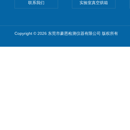
联系我们
实验室真空烘箱
Copyright © 2026 东莞市豪恩检测仪器有限公司 版权所有