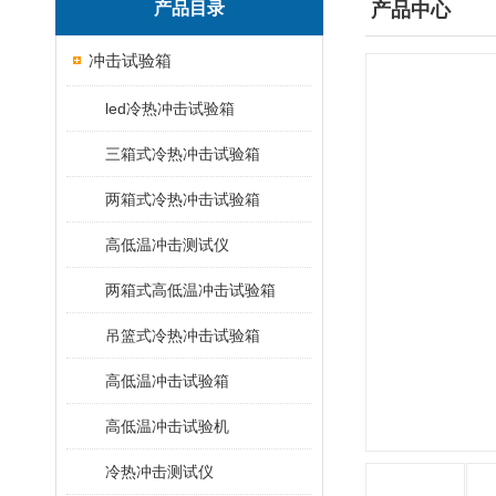
产品目录
产品中心
冲击试验箱
led冷热冲击试验箱
三箱式冷热冲击试验箱
两箱式冷热冲击试验箱
高低温冲击测试仪
两箱式高低温冲击试验箱
吊篮式冷热冲击试验箱
高低温冲击试验箱
高低温冲击试验机
冷热冲击测试仪