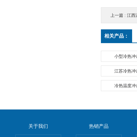
上一篇 :
江西
相关产品：
小型冷热冲
江苏冷热冲
冷热温度冲
关于我们
热销产品