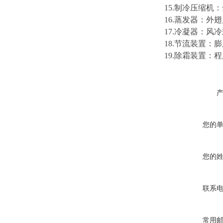
15.制冷压缩
16.蒸发器：
17.冷凝器：
18.节流装置：
19.除霜装置
您的
您的
联系
常用