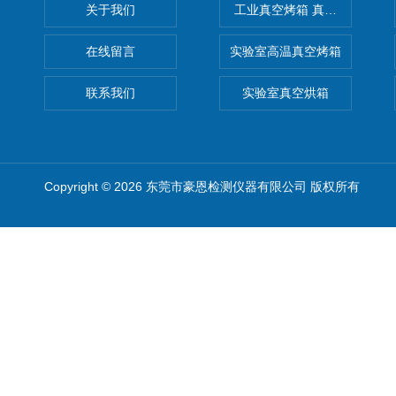
关于我们
工业真空烤箱 真空烘箱
在线留言
实验室高温真空烤箱
联系我们
实验室真空烘箱
Copyright © 2026 东莞市豪恩检测仪器有限公司 版权所有