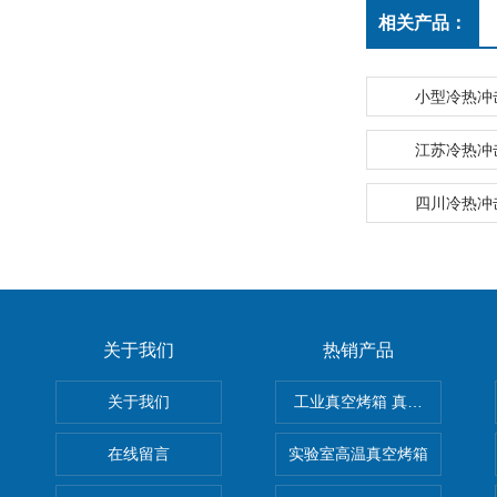
相关产品：
小型冷热冲
江苏冷热冲
四川冷热冲
关于我们
热销产品
关于我们
工业真空烤箱 真空烘箱
在线留言
实验室高温真空烤箱