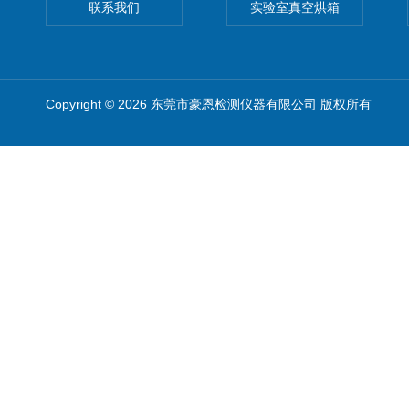
联系我们
实验室真空烘箱
Copyright © 2026 东莞市豪恩检测仪器有限公司 版权所有