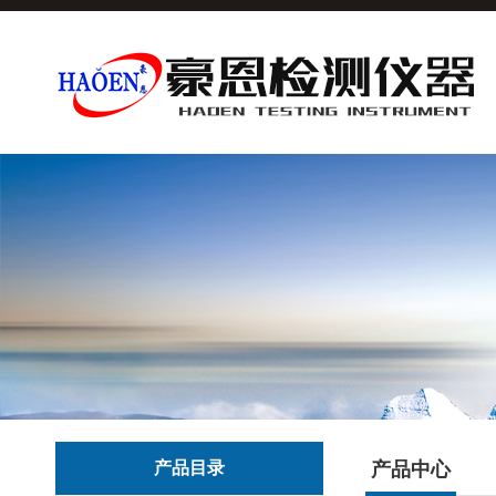
产品目录
产品中心