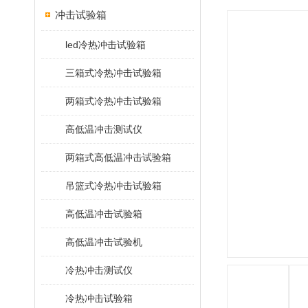
冲击试验箱
led冷热冲击试验箱
三箱式冷热冲击试验箱
两箱式冷热冲击试验箱
高低温冲击测试仪
两箱式高低温冲击试验箱
吊篮式冷热冲击试验箱
高低温冲击试验箱
高低温冲击试验机
冷热冲击测试仪
冷热冲击试验箱