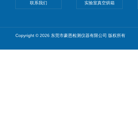
联系我们
实验室真空烘箱
Copyright © 2026 东莞市豪恩检测仪器有限公司 版权所有