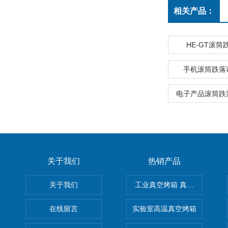
相关产品：
HE-GT滚
手机滚筒跌落
电子产品滚筒跌
关于我们
热销产品
关于我们
工业真空烤箱 真空烘箱
在线留言
实验室高温真空烤箱