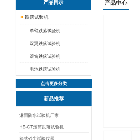
产品目录
产品中心
跌落试验机
单臂跌落试验机
双翼跌落试验机
滚筒跌落试验机
电池跌落试验机
点击更多分类
新品推荐
淋雨防水试验机厂家
HE-GT滚筒跌落试验机
箱式砂尘试验仪器