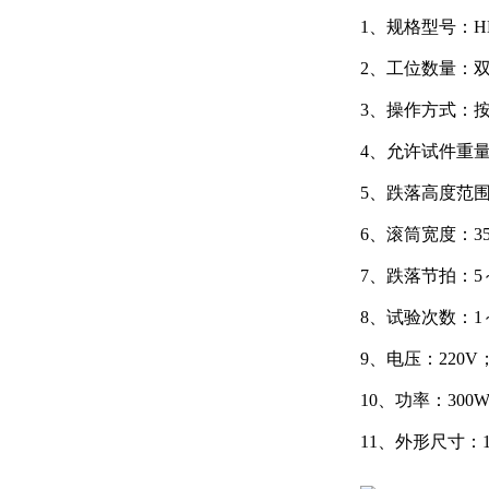
1、规格型号：HE-
2、工位数量：
3、操作方式：
4、允许试件重量
5、跌落高度范围：
6、滚筒宽度：35
7、跌落节拍：5～
8、试验次数：1～
9、电压：220V
10、功率：30
11、外形尺寸：12