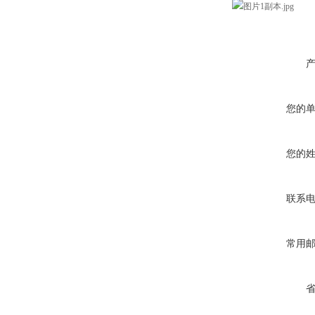
您的
您的
联系
常用