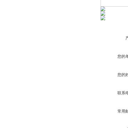
您的
您的
联系
常用