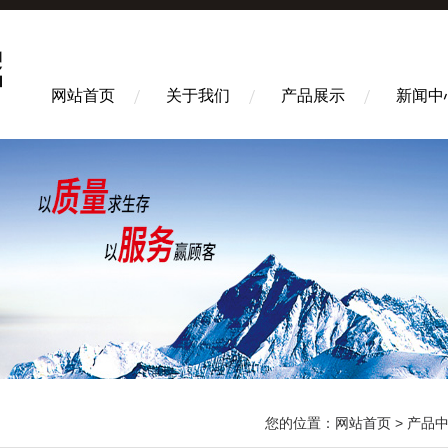
网站首页
关于我们
产品展示
新闻中
您的位置：
网站首页
>
产品