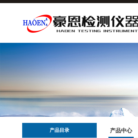
产品目录
产品中心