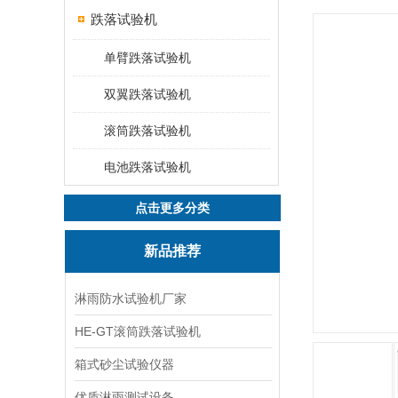
跌落试验机
单臂跌落试验机
双翼跌落试验机
滚筒跌落试验机
电池跌落试验机
点击更多分类
新品推荐
淋雨防水试验机厂家
HE-GT滚筒跌落试验机
箱式砂尘试验仪器
优质淋雨测试设备