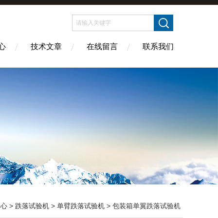
心
技术文章
在线留言
联系我们
中心
>
跌落试验机
>
单臂跌落试验机
> 包装箱单翼跌落试验机