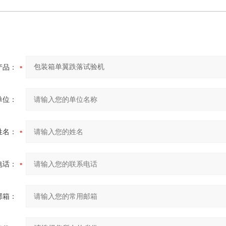
产品：
单位：
姓名：
电话：
邮箱：