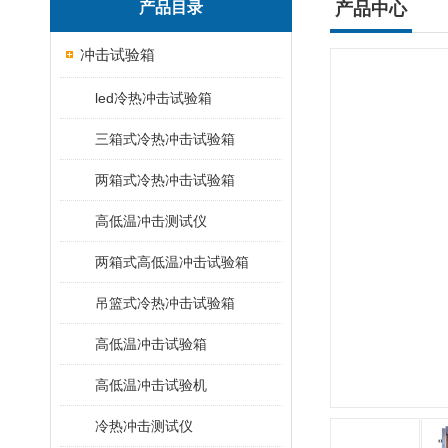
产品目录
产品中心
冲击试验箱
led冷热冲击试验箱
三箱式冷热冲击试验箱
两箱式冷热冲击试验箱
高低温冲击测试仪
两箱式高低温冲击试验箱
吊篮式冷热冲击试验箱
高低温冲击试验箱
高低温冲击试验机
冷热冲击测试仪