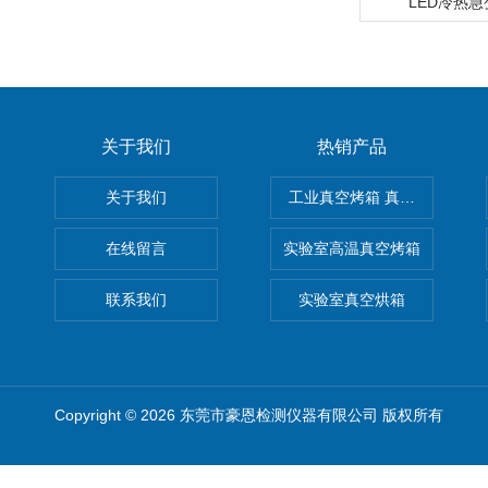
LED冷热
关于我们
热销产品
关于我们
工业真空烤箱 真空烘箱
在线留言
实验室高温真空烤箱
联系我们
实验室真空烘箱
Copyright © 2026 东莞市豪恩检测仪器有限公司 版权所有