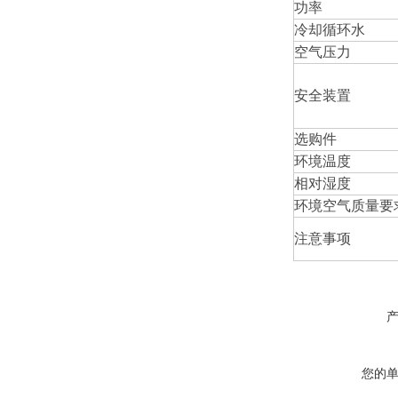
功率
冷却循环水
空气压力
安全装置
选购件
环境温度
相对湿度
环境空气质量要
注意事项
您的