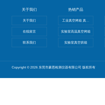
关于我们
热销产品
关于我们
工业真空烤箱 真空烘箱
在线留言
实验室高温真空烤箱
联系我们
实验室真空烘箱
Copyright © 2026 东莞市豪恩检测仪器有限公司 版权所有