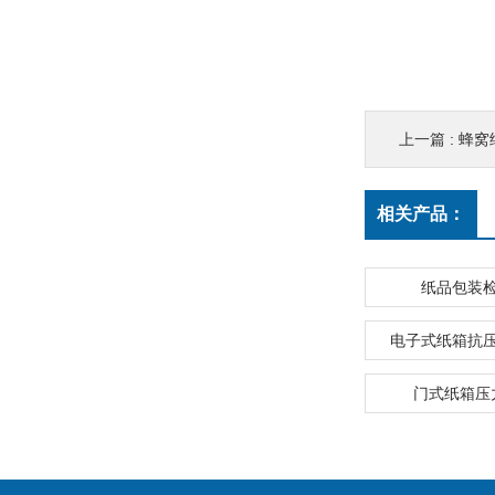
上一篇 :
蜂窝
相关产品：
纸品包装
电子式纸箱抗
门式纸箱压