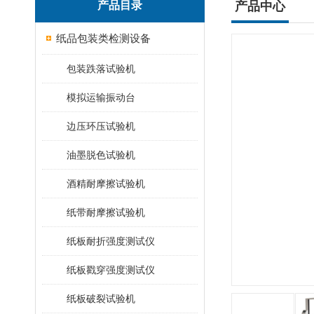
产品目录
产品中心
纸品包装类检测设备
包装跌落试验机
模拟运输振动台
边压环压试验机
油墨脱色试验机
酒精耐摩擦试验机
纸带耐摩擦试验机
纸板耐折强度测试仪
纸板戳穿强度测试仪
纸板破裂试验机