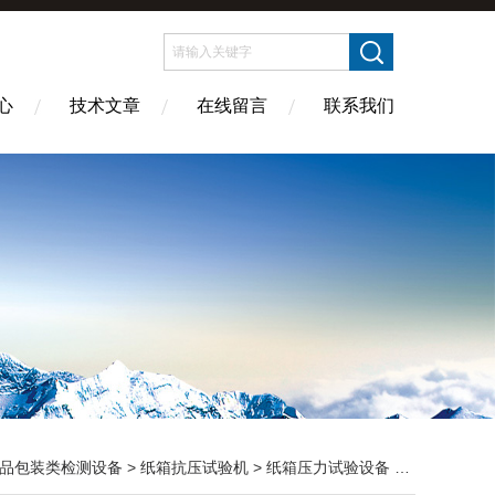
心
技术文章
在线留言
联系我们
品包装类检测设备
>
纸箱抗压试验机
> 纸箱压力试验设备 抗压试验机