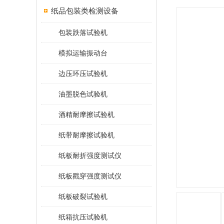
纸品包装类检测设备
包装跌落试验机
模拟运输振动台
边压环压试验机
油墨脱色试验机
酒精耐摩擦试验机
纸带耐摩擦试验机
纸板耐折强度测试仪
纸板戳穿强度测试仪
纸板破裂试验机
纸箱抗压试验机