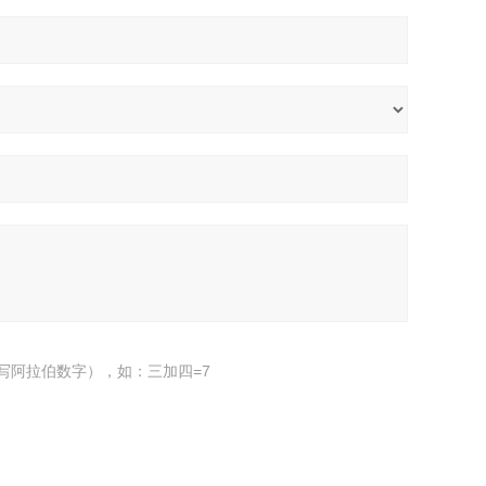
写阿拉伯数字），如：三加四=7