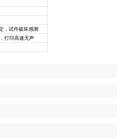
定，试件破坏感测
，打印高速无声