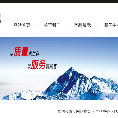
网站首页
关于我们
产品展示
新闻中
您的位置：
网站首页
>
产品中心
>
纸