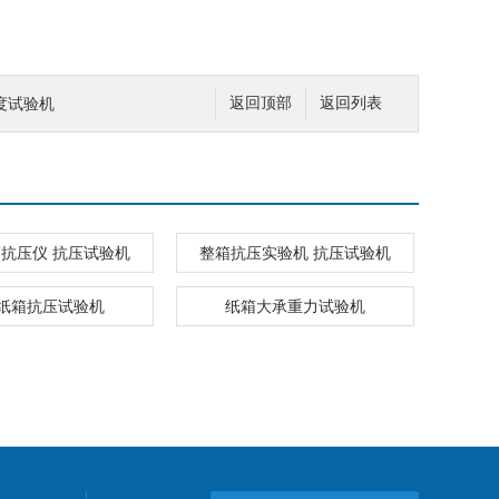
度试验机
返回顶部
返回列表
抗压仪 抗压试验机
整箱抗压实验机 抗压试验机
纸箱抗压试验机
纸箱大承重力试验机