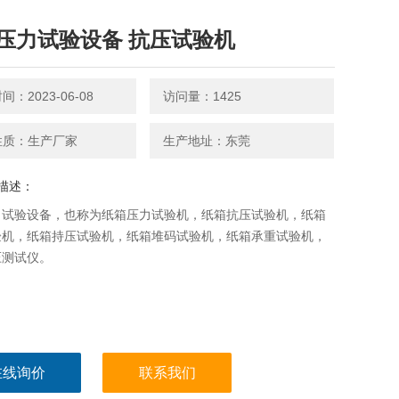
压力试验设备 抗压试验机
：2023-06-08
访问量：1425
性质：生产厂家
生产地址：东莞
描述：
力试验设备，也称为纸箱压力试验机，纸箱抗压试验机，纸箱
验机，纸箱持压试验机，纸箱堆码试验机，纸箱承重试验机，
压测试仪。
在线询价
联系我们