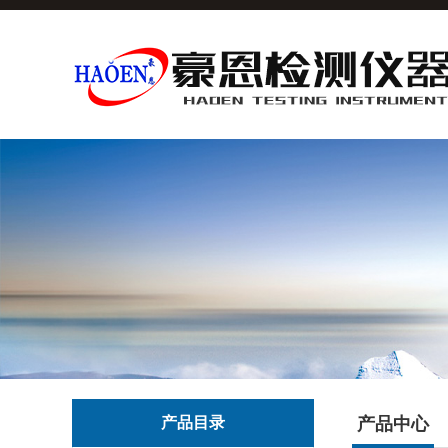
产品目录
产品中心