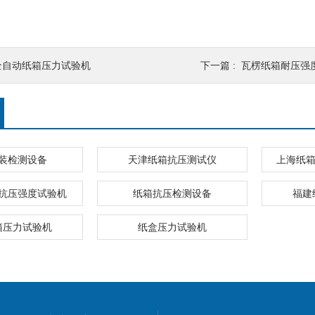
全自动纸箱压力试验机
下一篇 :
瓦楞纸箱耐压强
装检测设备
天津纸箱抗压测试仪
上海纸箱
抗压强度试验机
纸箱抗压检测设备
福建
箱压力试验机
纸盒压力试验机