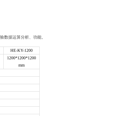
验数据运算分析、功能。
HE-KY-1200
1200*1200*1200
mm
）