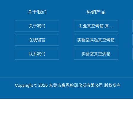
关于我们
热销产品
关于我们
工业真空烤箱 真空烘箱
在线留言
实验室高温真空烤箱
联系我们
实验室真空烘箱
Copyright © 2026 东莞市豪恩检测仪器有限公司 版权所有