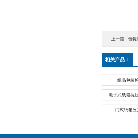
上一篇 :
包装
相关产品：
纸品包装
电子式纸箱抗
门式纸箱压