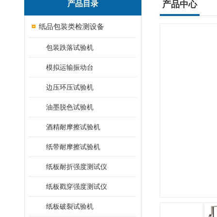
产品目录
产品中心
纸品包装类检测设备
包装跌落试验机
模拟运输振动台
边压环压试验机
油墨脱色试验机
酒精耐摩擦试验机
纸带耐摩擦试验机
纸板耐折强度测试仪
纸板戳穿强度测试仪
纸板破裂试验机