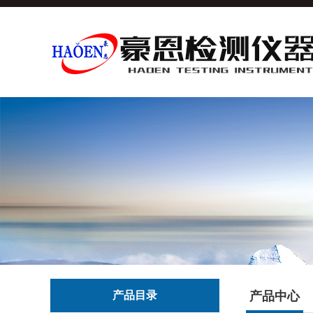
产品目录
产品中心