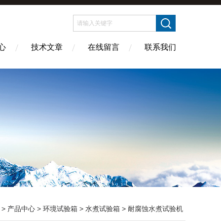
心
技术文章
在线留言
联系我们
>
产品中心
>
环境试验箱
>
水煮试验箱
> 耐腐蚀水煮试验机