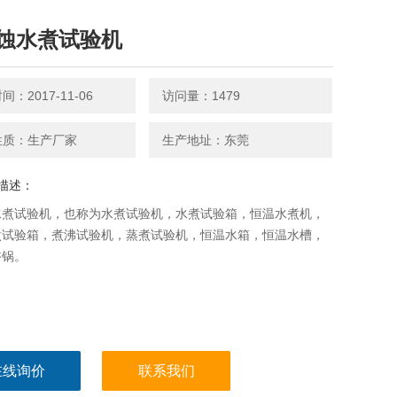
蚀水煮试验机
：2017-11-06
访问量：1479
性质：生产厂家
生产地址：东莞
描述：
水煮试验机，也称为水煮试验机，水煮试验箱，恒温水煮机，
煮试验箱，煮沸试验机，蒸煮试验机，恒温水箱，恒温水槽，
浴锅。
在线询价
联系我们