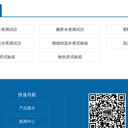
水煮测试仪
橡胶水煮测试仪
塑
壳水煮测试仪
顺德恒温水煮试验箱
高
烫试验箱
耐热烫试验箱
快速导航
产品展示
新闻中心