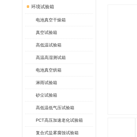
环境试验箱
电池真空干燥箱
真空试验箱
高低温试验箱
高温高湿测试箱
电池真空烘箱
淋雨试验箱
砂尘试验箱
高低温低气压试验箱
PCT高压加速老化试验箱
复合式盐雾腐蚀试验箱