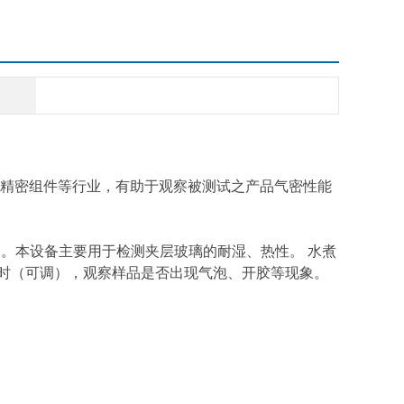
精密组件等行业，有助于观察被测试之产品气密性能
的检测设备。本设备主要用于检测夹层玻璃的耐湿、热性。 水煮
小时（可调），观察样品是否出现气泡、开胶等现象。