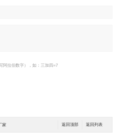
写阿拉伯数字），如：三加四=7
厂家
返回顶部
返回列表