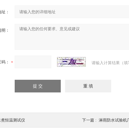
地址：
说明：
证码：
请输入计算结果（填
水煮恒温测试仪
下一篇 :
淋雨防水试验机