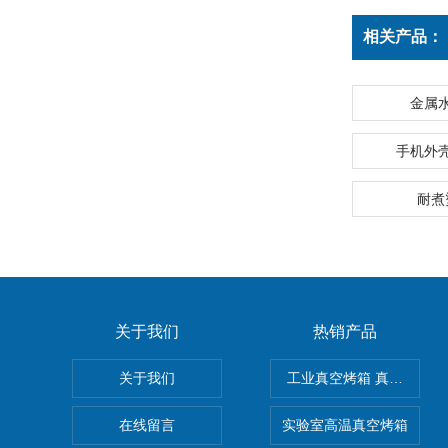
相关产品：
金属
手机外
耐煮
关于我们
热销产品
关于我们
工业真空烤箱 真空烘箱
在线留言
实验室高温真空烤箱