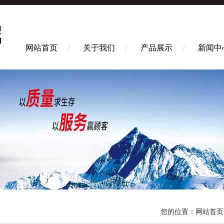
网站首页
关于我们
产品展示
新闻中
您的位置：
网站首页