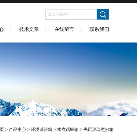
心
技术文章
在线留言
联系我们
页
>
产品中心
>
环境试验箱
>
水煮试验箱
> 夹层玻璃煮沸箱