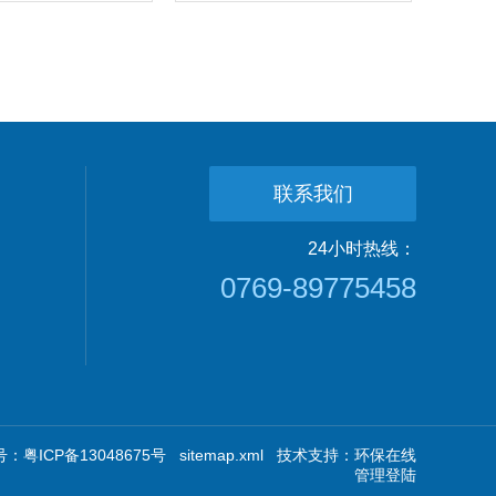
联系我们
24小时热线：
0769-89775458
：粤ICP备13048675号
sitemap.xml
技术支持：
环保在线
管理登陆