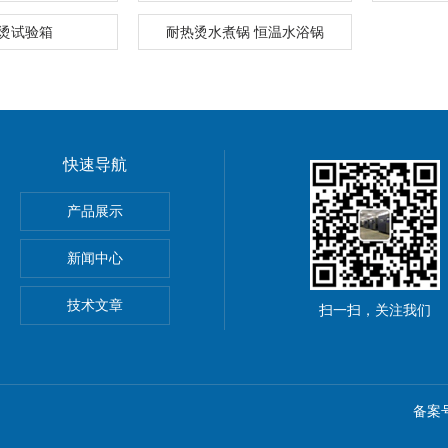
烫试验箱
耐热烫水煮锅 恒温水浴锅
快速导航
产品展示
新闻中心
技术文章
扫一扫，关注我们
备案号