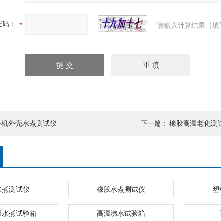
证码：
请输入计算结果（填
手机外壳水煮测试仪
下一篇 :
橡胶高温老化测
水煮测试仪
橡胶水煮测试仪
塑
温水煮试验箱
高温沸水试验箱