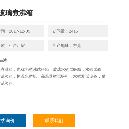
玻璃煮沸箱
：2017-12-05
访问量：2415
性质：生产厂家
生产地址：东莞
描述：
璃煮沸箱，也称为煮沸试验箱，玻璃水煮试验箱，水煮试验
煮试验箱，恒温水煮机，高温蒸煮试验机，水煮测试设备，耐
煮试验箱。
在线询价
联系我们