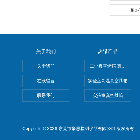
耐热
关于我们
热销产品
关于我们
工业真空烤箱 真空烘箱
在线留言
实验室高温真空烤箱
联系我们
实验室真空烘箱
Copyright © 2026 东莞市豪恩检测仪器有限公司 版权所有