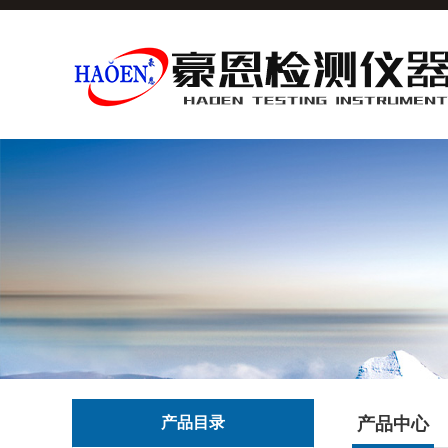
产品目录
产品中心