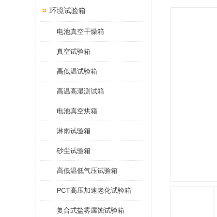
环境试验箱
电池真空干燥箱
真空试验箱
高低温试验箱
高温高湿测试箱
电池真空烘箱
淋雨试验箱
砂尘试验箱
高低温低气压试验箱
PCT高压加速老化试验箱
复合式盐雾腐蚀试验箱