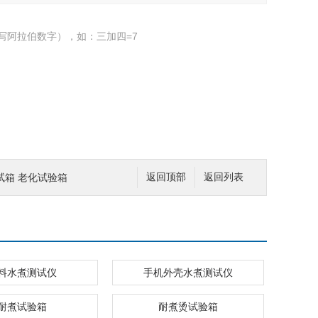
写阿拉伯数字），如：三加四=7
试箱 老化试验箱
返回顶部
返回列表
料水煮测试仪
手机外壳水煮测试仪
耐煮试验箱
耐煮烫试验箱