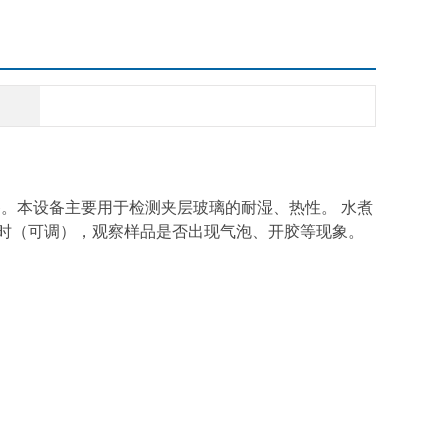
的检测设备。本设备主要用于检测夹层玻璃的耐湿、热性。 水煮
小时（可调），观察样品是否出现气泡、开胶等现象。