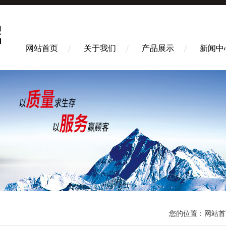
网站首页
关于我们
产品展示
新闻中
您的位置：
网站首