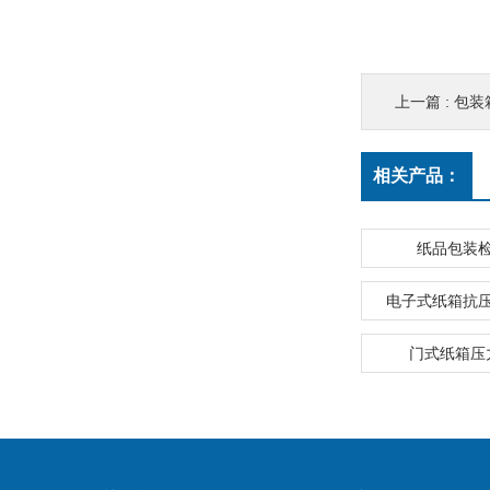
上一篇 :
包装
相关产品：
纸品包装
电子式纸箱抗
门式纸箱压