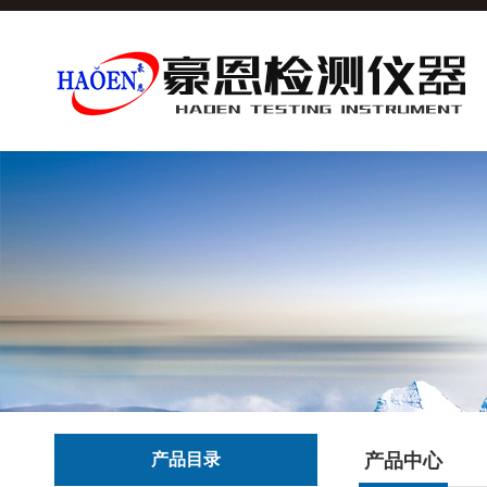
产品目录
产品中心