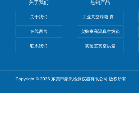
关于我们
热销产品
关于我们
工业真空烤箱 真空烘箱
在线留言
实验室高温真空烤箱
联系我们
实验室真空烘箱
Copyright © 2026 东莞市豪恩检测仪器有限公司 版权所有