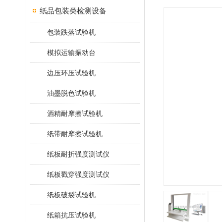
纸品包装类检测设备
包装跌落试验机
模拟运输振动台
边压环压试验机
油墨脱色试验机
酒精耐摩擦试验机
纸带耐摩擦试验机
纸板耐折强度测试仪
纸板戳穿强度测试仪
纸板破裂试验机
纸箱抗压试验机