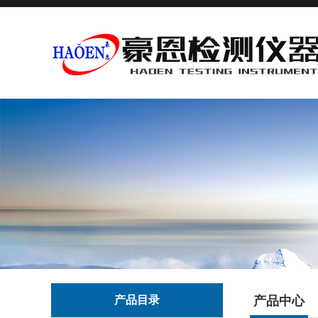
产品目录
产品中心