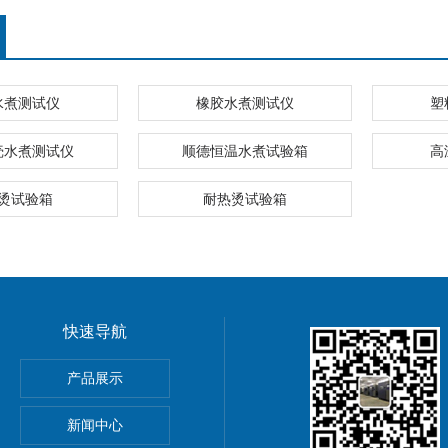
水煮测试仪
橡胶水煮测试仪
塑
壳水煮测试仪
顺德恒温水煮试验箱
高
烫试验箱
耐热烫试验箱
快速导航
产品展示
新闻中心