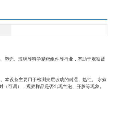
、塑壳、玻璃等科学精密组件等行业，有助于观察被
的检测设备。本设备主要用于检测夹层玻璃的耐湿、热性。 水煮
小时（可调），观察样品是否出现气泡、开胶等现象。