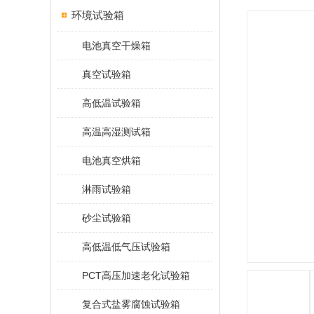
环境试验箱
电池真空干燥箱
真空试验箱
高低温试验箱
高温高湿测试箱
电池真空烘箱
淋雨试验箱
砂尘试验箱
高低温低气压试验箱
PCT高压加速老化试验箱
复合式盐雾腐蚀试验箱