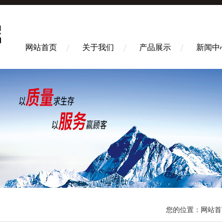
网站首页
关于我们
产品展示
新闻中
您的位置：
网站首