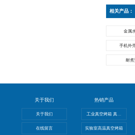
相关产品：
金属
手机外
耐煮
关于我们
热销产品
关于我们
工业真空烤箱 真空烘箱
在线留言
实验室高温真空烤箱