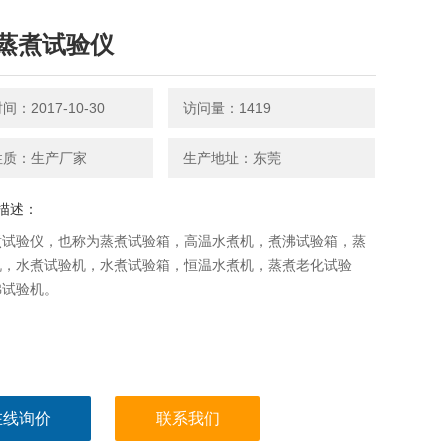
蒸煮试验仪
：2017-10-30
访问量：1419
性质：生产厂家
生产地址：东莞
描述：
煮试验仪，也称为蒸煮试验箱，高温水煮机，煮沸试验箱，蒸
机，水煮试验机，水煮试验箱，恒温水煮机，蒸煮老化试验
沸试验机。
在线询价
联系我们