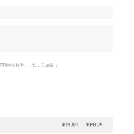
写阿拉伯数字），如：三加四=7
返回顶部
返回列表