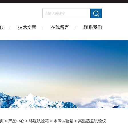
心
技术文章
在线留言
联系我们
页
>
产品中心
>
环境试验箱
>
水煮试验箱
> 高温蒸煮试验仪