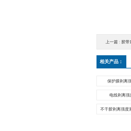
上一篇 :
胶带
相关产品：
保护膜剥离
电线剥离强