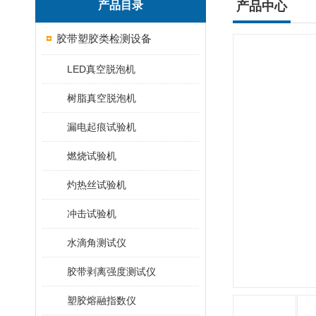
产品目录
产品中心
胶带塑胶类检测设备
LED真空脱泡机
树脂真空脱泡机
漏电起痕试验机
燃烧试验机
灼热丝试验机
冲击试验机
水滴角测试仪
胶带剥离强度测试仪
塑胶熔融指数仪