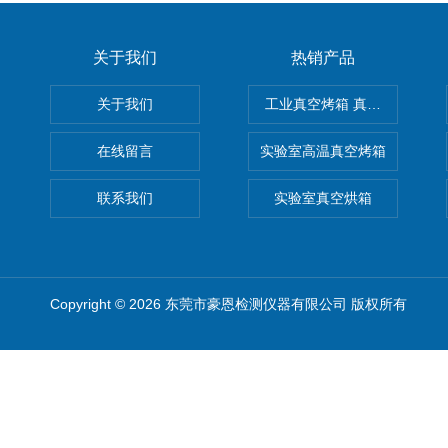
关于我们
热销产品
关于我们
工业真空烤箱 真空烘箱
在线留言
实验室高温真空烤箱
联系我们
实验室真空烘箱
Copyright © 2026 东莞市豪恩检测仪器有限公司 版权所有