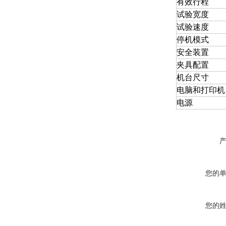
有效行程
试验宽度
试验速度
停机模式
安全装置
夹具配置
机台尺寸
电脑和打印机
电源
您的
您的