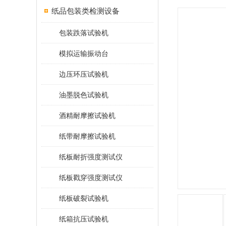
纸品包装类检测设备
包装跌落试验机
模拟运输振动台
边压环压试验机
油墨脱色试验机
酒精耐摩擦试验机
纸带耐摩擦试验机
纸板耐折强度测试仪
纸板戳穿强度测试仪
纸板破裂试验机
纸箱抗压试验机