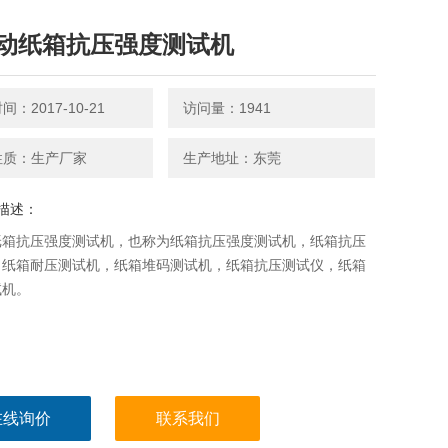
动纸箱抗压强度测试机
：2017-10-21
访问量：1941
性质：生产厂家
生产地址：东莞
描述：
纸箱抗压强度测试机，也称为纸箱抗压强度测试机，纸箱抗压
，纸箱耐压测试机，纸箱堆码测试机，纸箱抗压测试仪，纸箱
试机。
在线询价
联系我们