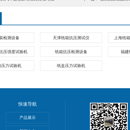
装检测设备
天津纸箱抗压测试仪
上海纸箱
抗压强度试验机
纸箱抗压检测设备
福建
箱压力试验机
纸盒压力试验机
快速导航
产品展示