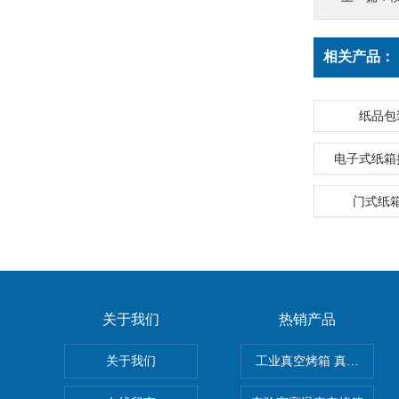
相关产品：
纸品包
电子式纸箱
门式纸
关于我们
热销产品
关于我们
工业真空烤箱 真空烘箱