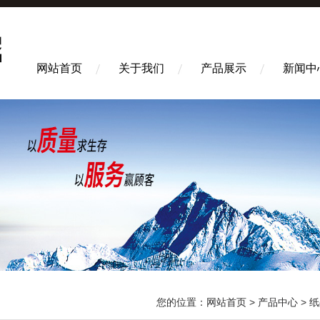
网站首页
关于我们
产品展示
新闻中
您的位置：
网站首页
>
产品中心
>
纸