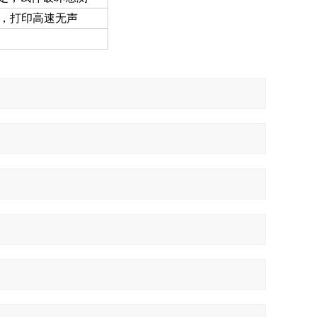
，打印高速无声