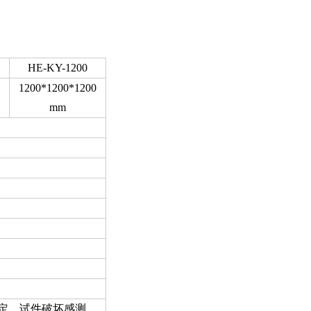
HE-KY-1200
1200*1200*1200
mm
）
定，试件破坏感测