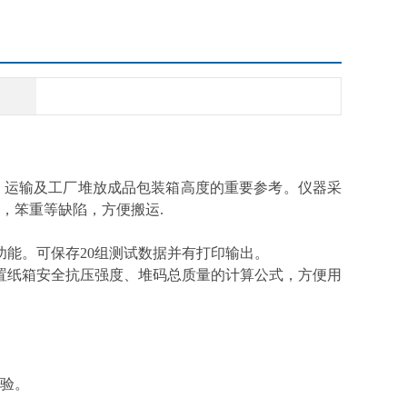
、运输及工厂堆放成品包装箱高度的重要参考。仪器采
，笨重等缺陷，方便搬运.
功能。可保存20组测试数据并有打印输出。
置纸箱安全抗压强度、堆码总质量的计算公式，方便用
试验。