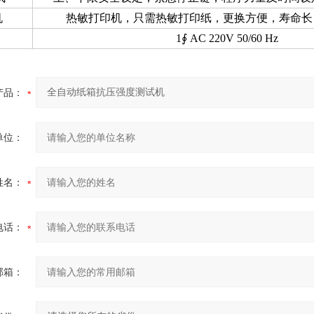
机
热敏打印机，只需热敏打印纸，更换方便，寿命长
1∮
AC 220V 50/60 Hz
产品：
单位：
姓名：
电话：
邮箱：