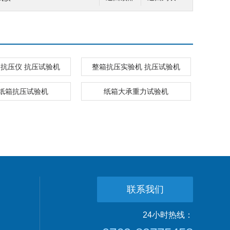
抗压仪 抗压试验机
整箱抗压实验机 抗压试验机
纸箱抗压试验机
纸箱大承重力试验机
联系我们
24小时热线：