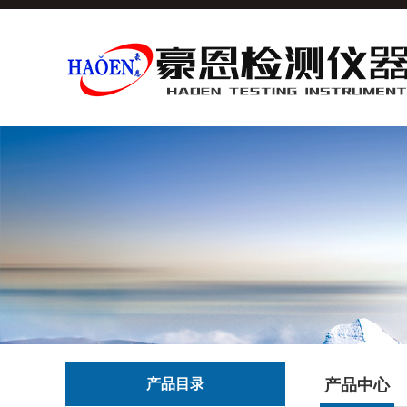
产品目录
产品中心