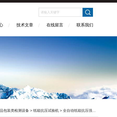
心
技术文章
在线留言
联系我们
品包装类检测设备
>
纸箱抗压试验机
> 全自动纸箱抗压强度测试机