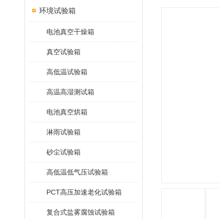
环境试验箱
电池真空干燥箱
真空试验箱
高低温试验箱
高温高湿测试箱
电池真空烘箱
淋雨试验箱
砂尘试验箱
高低温低气压试验箱
PCT高压加速老化试验箱
复合式盐雾腐蚀试验箱