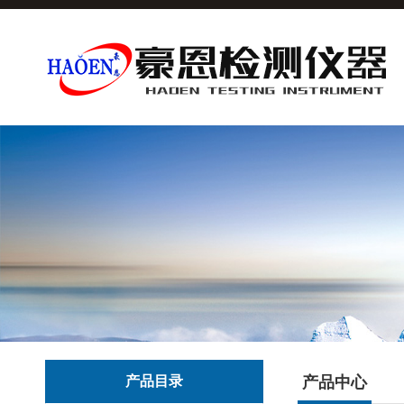
产品目录
产品中心