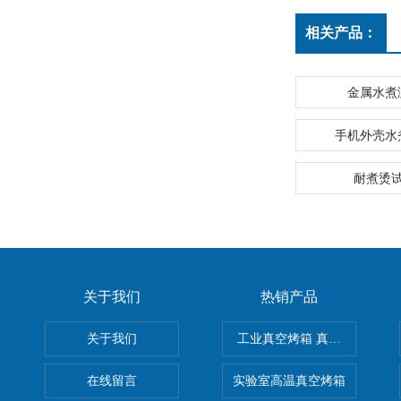
相关产品：
金属水煮
手机外壳水
耐煮烫
关于我们
热销产品
关于我们
工业真空烤箱 真空烘箱
在线留言
实验室高温真空烤箱