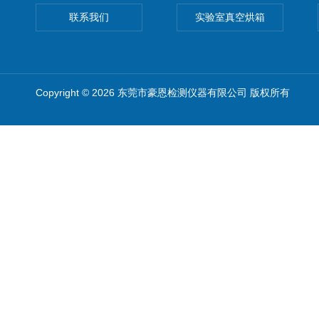
联系我们
实验室真空烘箱
Copyright © 2026 东莞市豪恩检测仪器有限公司 版权所有