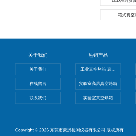
LED灌封胶
箱式真空
关于我们
热销产品
关于我们
工业真空烤箱 真空烘箱
在线留言
实验室高温真空烤箱
联系我们
实验室真空烘箱
Copyright © 2026 东莞市豪恩检测仪器有限公司 版权所有