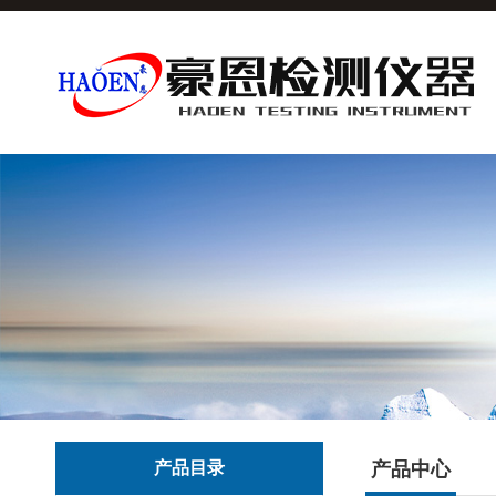
产品目录
产品中心