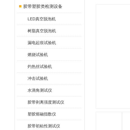
胶带塑胶类检测设备
LED真空脱泡机
树脂真空脱泡机
漏电起痕试验机
燃烧试验机
灼热丝试验机
冲击试验机
水滴角测试仪
胶带剥离强度测试仪
塑胶熔融指数仪
胶带初粘性测试仪