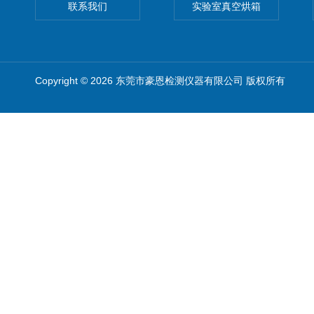
联系我们
实验室真空烘箱
Copyright © 2026 东莞市豪恩检测仪器有限公司 版权所有