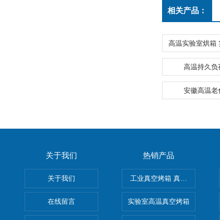
相关产品：
高温持久负
安徽高温老
关于我们
热销产品
关于我们
工业真空烤箱 真空烘箱
在线留言
实验室高温真空烤箱