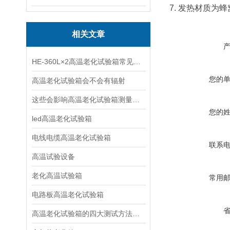
7. 发热材质
相关文章
HE-360L×2高温老化试验箱常见故障与处理方式
您的
高温老化试验箱会不会有辐射
这些会影响高温老化试验箱测量准确度的因素您知道吗？
您的
led高温老化试验箱
电线电缆高温老化试验箱
联系
高温试验设备
老化高温试验箱
常用
电路板高温老化试验箱
高温老化试验箱的四大测试方法简介