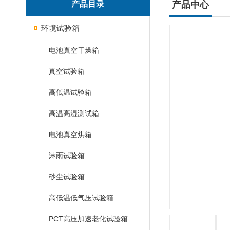
产品目录
产品中心
环境试验箱
电池真空干燥箱
真空试验箱
高低温试验箱
高温高湿测试箱
电池真空烘箱
淋雨试验箱
砂尘试验箱
高低温低气压试验箱
PCT高压加速老化试验箱