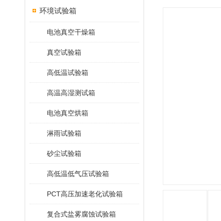
环境试验箱
电池真空干燥箱
真空试验箱
高低温试验箱
高温高湿测试箱
电池真空烘箱
淋雨试验箱
砂尘试验箱
高低温低气压试验箱
PCT高压加速老化试验箱
复合式盐雾腐蚀试验箱