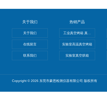
关于我们
热销产品
关于我们
工业真空烤箱 真空烘箱
在线留言
实验室高温真空烤箱
联系我们
实验室真空烘箱
Copyright © 2026 东莞市豪恩检测仪器有限公司 版权所有