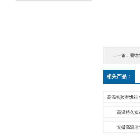
上一篇 :
顺德
相关产品：
高温持久负
安徽高温老