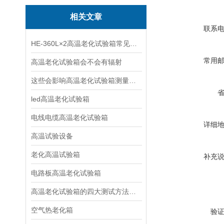
相关文章
联系
HE-360L×2高温老化试验箱常见故障与处理方式
常用
高温老化试验箱会不会有辐射
这些会影响高温老化试验箱测量准确度的因素您知道吗？
led高温老化试验箱
电线电缆高温老化试验箱
详细
高温试验设备
老化高温试验箱
补充
电路板高温老化试验箱
高温老化试验箱的四大测试方法简介
空气热老化箱
验