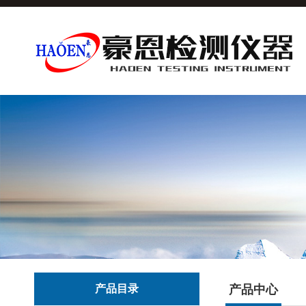
产品目录
产品中心