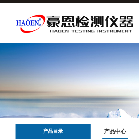
产品目录
产品中心