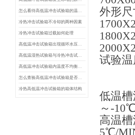
外形尺寸
怎么看待高低温冲击试验箱的温度暴露方式
1700X
冷热冲击试验箱不冷却的两种因素
1800X
冷热冲击试验箱过载如何处理
高低温冲击试验箱出现循环水压力不足如何处理
2000X
高低温湿热试验箱与冷热冲击试验箱的性能区别
试验温
高低温冲击试验箱内温度不均衡的原因是什么
W表示
怎么查验高低温冲击试验箱是否漏冷媒
L表示
冷热高低温冲击试验箱的箱体结构
低温槽温
～-10
高温槽
5℃/MI