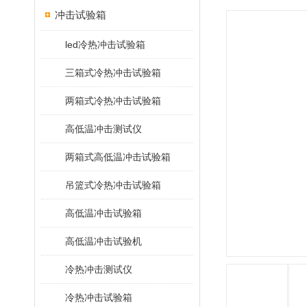
冲击试验箱
led冷热冲击试验箱
三箱式冷热冲击试验箱
两箱式冷热冲击试验箱
高低温冲击测试仪
两箱式高低温冲击试验箱
吊篮式冷热冲击试验箱
高低温冲击试验箱
高低温冲击试验机
冷热冲击测试仪
冷热冲击试验箱