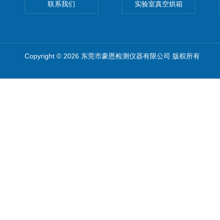
联系我们
实验室真空烘箱
Copyright © 2026 东莞市豪恩检测仪器有限公司 版权所有