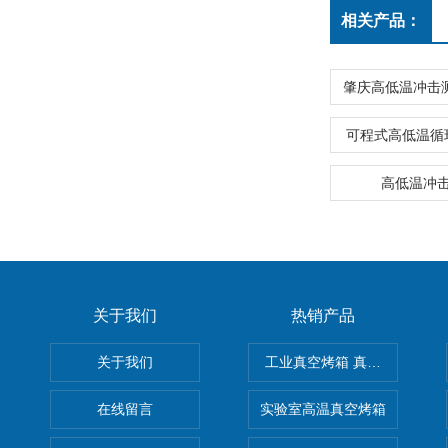
相关产品：
可程式高低温循
高低温冲
关于我们
热销产品
关于我们
工业真空烤箱 真空烘箱
在线留言
实验室高温真空烤箱