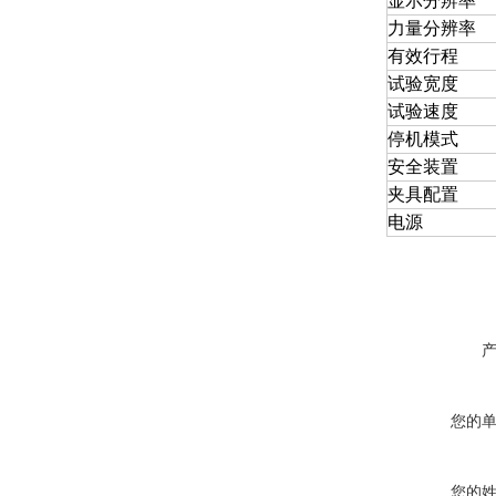
显示分辨率
力量分辨率
有效行程
试验宽度
试验速度
停机模式
安全装置
夹具配置
电源
您的
您的