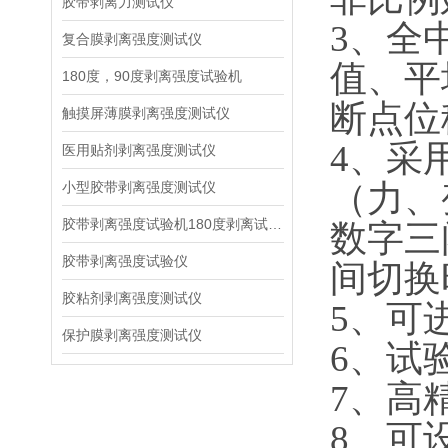
胶带剥离力测试仪
3、全
复合膜剥离强度测试仪
值、平
180度，90度剥离强度试验机
断点位
触摸屏薄膜剥离强度测试仪
4、采
医用贴剂剥离强度测试仪
（力、
小型胶带剥离强度测试仪
胶带剥离强度试验机180度剥离试验步骤
数字三
胶带剥离强度试验仪
间切换
胶粘剂剥离强度测试仪
5、可
保护膜剥离强度测试仪
6、试
7、高
8、可