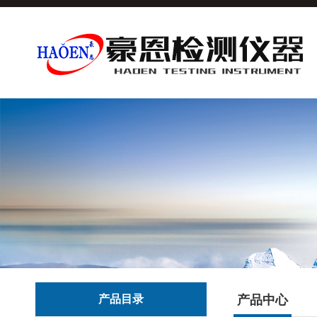
产品目录
产品中心