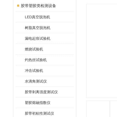
胶带塑胶类检测设备
LED真空脱泡机
树脂真空脱泡机
漏电起痕试验机
燃烧试验机
灼热丝试验机
冲击试验机
水滴角测试仪
胶带剥离强度测试仪
塑胶熔融指数仪
胶带初粘性测试仪