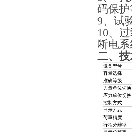
码保护
9、试
10、
断电系
二、技
设备型号
容量选择
准确等级
力量单位切换
应力单位切换
控制方式
显示方式
荷重精度
行程分辨率