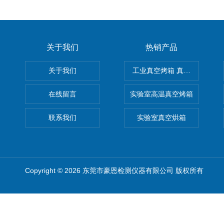
关于我们
热销产品
关于我们
工业真空烤箱 真空烘箱
在线留言
实验室高温真空烤箱
联系我们
实验室真空烘箱
Copyright © 2026 东莞市豪恩检测仪器有限公司 版权所有