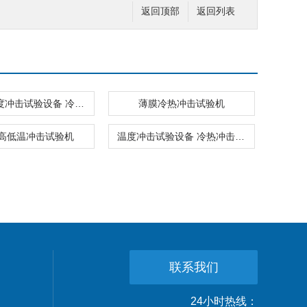
返回顶部
返回列表
三箱式温度冲击试验设备 冷热冲击试验箱
薄膜冷热冲击试验机
高低温冲击试验机
温度冲击试验设备 冷热冲击试验箱
联系我们
24小时热线：