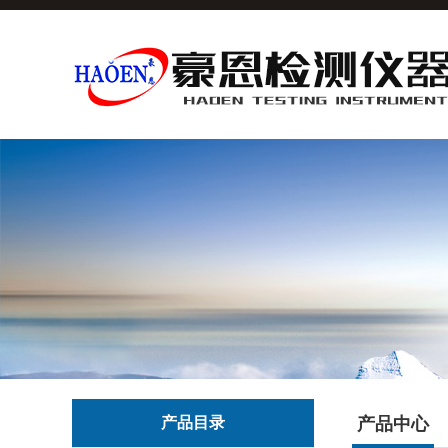
产品目录
产品中心