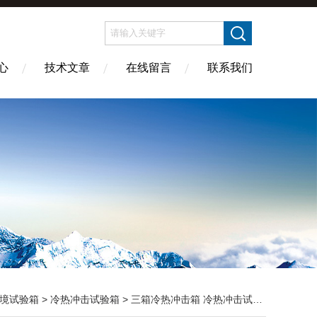
心
技术文章
在线留言
联系我们
境试验箱
>
冷热冲击试验箱
> 三箱冷热冲击箱 冷热冲击试验箱