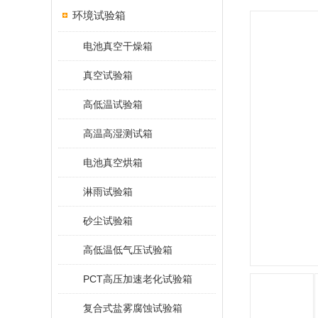
环境试验箱
电池真空干燥箱
真空试验箱
高低温试验箱
高温高湿测试箱
电池真空烘箱
淋雨试验箱
砂尘试验箱
高低温低气压试验箱
PCT高压加速老化试验箱
复合式盐雾腐蚀试验箱