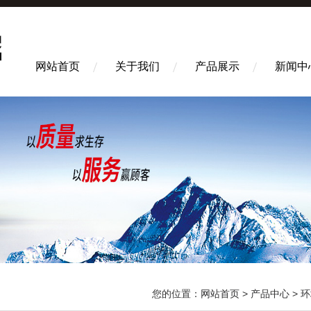
网站首页
关于我们
产品展示
新闻中
您的位置：
网站首页
>
产品中心
>
环