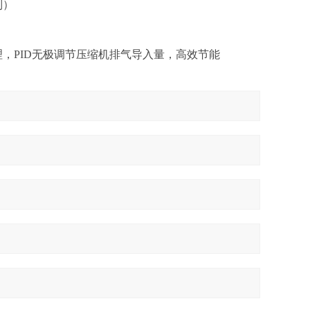
制）
理，PID无极调节压缩机排气导入量，高效节能