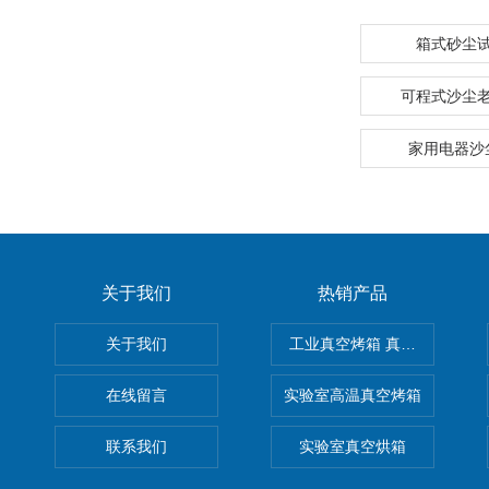
箱式砂尘
可程式沙尘
家用电器沙
关于我们
热销产品
关于我们
工业真空烤箱 真空烘箱
在线留言
实验室高温真空烤箱
联系我们
实验室真空烘箱