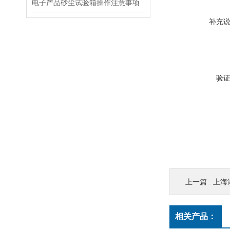
电子产品砂尘试验箱操作注意事项
补充
验
上一篇 :
上海
相关产品：