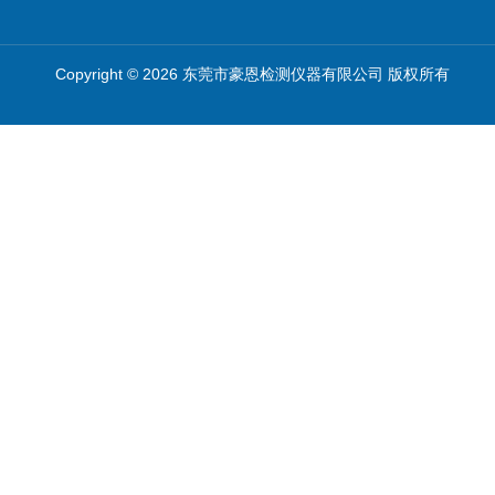
Copyright © 2026 东莞市豪恩检测仪器有限公司 版权所有