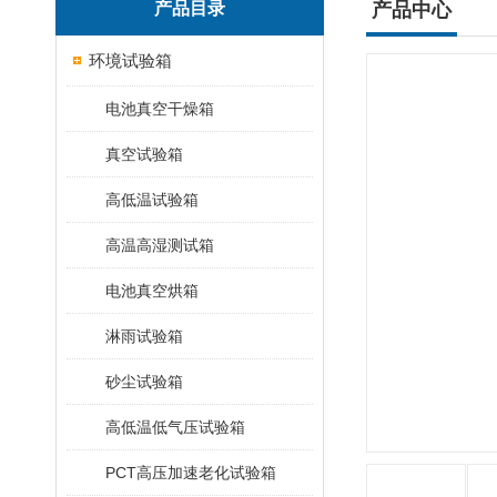
产品目录
产品中心
环境试验箱
电池真空干燥箱
真空试验箱
高低温试验箱
高温高湿测试箱
电池真空烘箱
淋雨试验箱
砂尘试验箱
高低温低气压试验箱
PCT高压加速老化试验箱