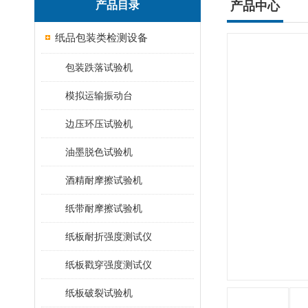
产品目录
产品中心
纸品包装类检测设备
包装跌落试验机
模拟运输振动台
边压环压试验机
油墨脱色试验机
酒精耐摩擦试验机
纸带耐摩擦试验机
纸板耐折强度测试仪
纸板戳穿强度测试仪
纸板破裂试验机