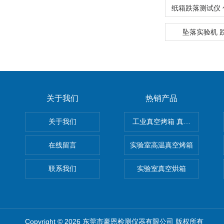
坠落实验机 
关于我们
热销产品
关于我们
工业真空烤箱 真空烘箱
在线留言
实验室高温真空烤箱
联系我们
实验室真空烘箱
Copyright © 2026 东莞市豪恩检测仪器有限公司 版权所有