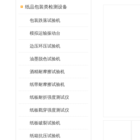
纸品包装类检测设备
包装跌落试验机
模拟运输振动台
边压环压试验机
油墨脱色试验机
酒精耐摩擦试验机
纸带耐摩擦试验机
纸板耐折强度测试仪
纸板戳穿强度测试仪
纸板破裂试验机
纸箱抗压试验机