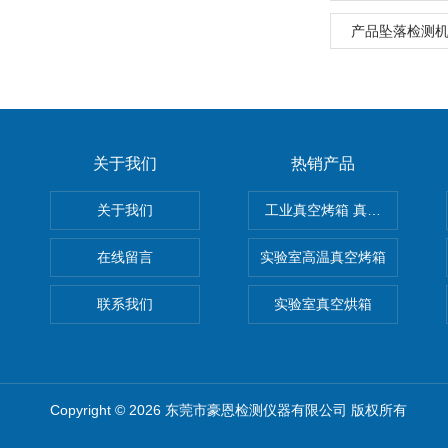
产品坠落检测机
关于我们
热销产品
关于我们
工业真空烤箱 真空烘箱
在线留言
实验室高温真空烤箱
联系我们
实验室真空烘箱
Copyright © 2026 东莞市豪恩检测仪器有限公司 版权所有