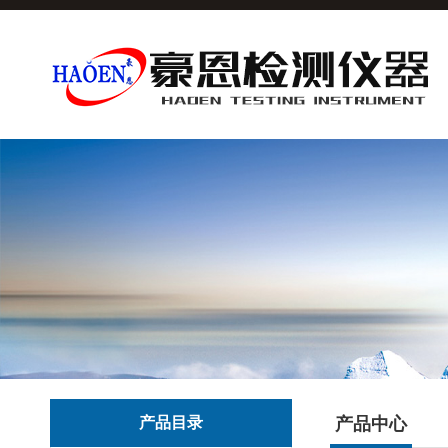
产品目录
产品中心