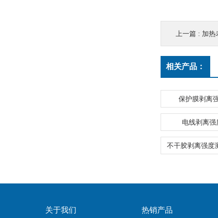
上一篇 :
加热
相关产品：
保护膜剥离
电线剥离强
关于我们
热销产品