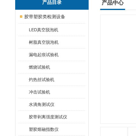
产品目录
产品中心
胶带塑胶类检测设备
LED真空脱泡机
树脂真空脱泡机
漏电起痕试验机
燃烧试验机
灼热丝试验机
冲击试验机
水滴角测试仪
胶带剥离强度测试仪
塑胶熔融指数仪