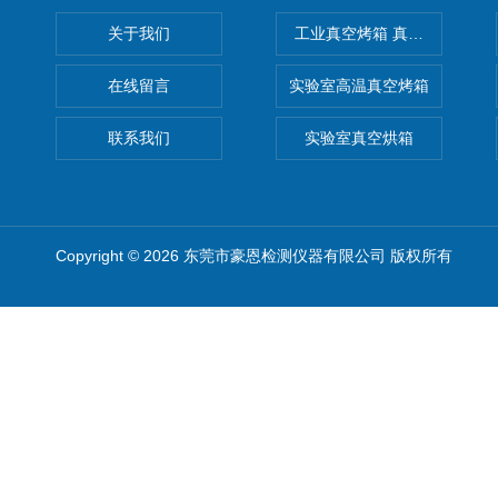
关于我们
工业真空烤箱 真空烘箱
在线留言
实验室高温真空烤箱
联系我们
实验室真空烘箱
Copyright © 2026 东莞市豪恩检测仪器有限公司 版权所有