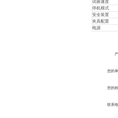
试验速度
停机模式
安全装置
夹具配置
电源
您的
您的
联系