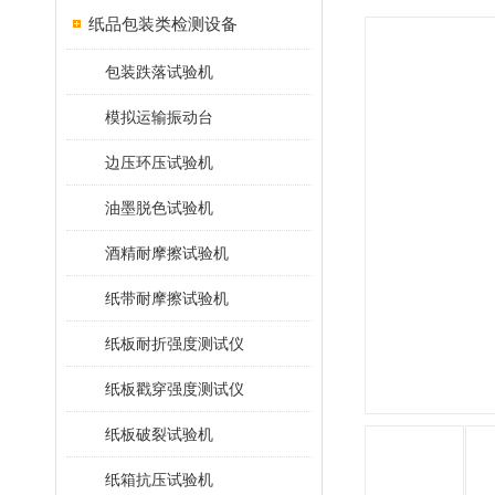
纸品包装类检测设备
包装跌落试验机
模拟运输振动台
边压环压试验机
油墨脱色试验机
酒精耐摩擦试验机
纸带耐摩擦试验机
纸板耐折强度测试仪
纸板戳穿强度测试仪
纸板破裂试验机
纸箱抗压试验机