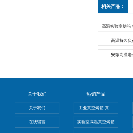
相关产品：
高温持久负
安徽高温老
关于我们
热销产品
关于我们
工业真空烤箱 真空烘箱
在线留言
实验室高温真空烤箱