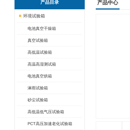
产品目录
产品中心
环境试验箱
电池真空干燥箱
真空试验箱
高低温试验箱
高温高湿测试箱
电池真空烘箱
淋雨试验箱
砂尘试验箱
高低温低气压试验箱
PCT高压加速老化试验箱