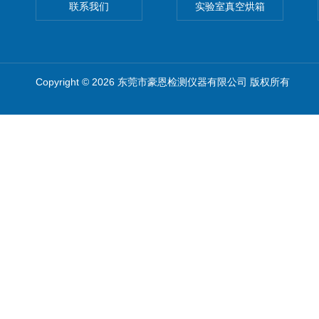
联系我们
实验室真空烘箱
Copyright © 2026 东莞市豪恩检测仪器有限公司 版权所有