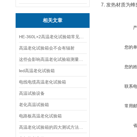
7. 发热材质
相关文章
HE-360L×2高温老化试验箱常见故障与处理方式
您的
高温老化试验箱会不会有辐射
这些会影响高温老化试验箱测量准确度的因素您知道吗？
您的
led高温老化试验箱
电线电缆高温老化试验箱
联系
高温试验设备
老化高温试验箱
常用
电路板高温老化试验箱
高温老化试验箱的四大测试方法简介