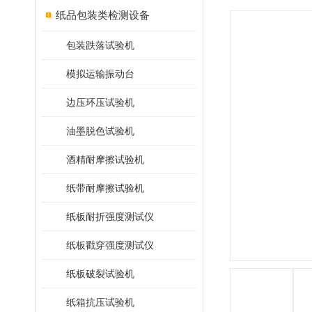
纸品包装类检测设备
包装跌落试验机
模拟运输振动台
边压环压试验机
油墨脱色试验机
酒精耐摩擦试验机
纸带耐摩擦试验机
纸板耐折强度测试仪
纸板戳穿强度测试仪
纸板破裂试验机
纸箱抗压试验机