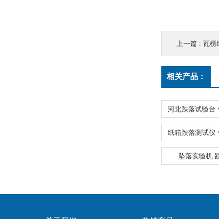
上一篇 :
瓦楞
相关产品：
坠落实验机 