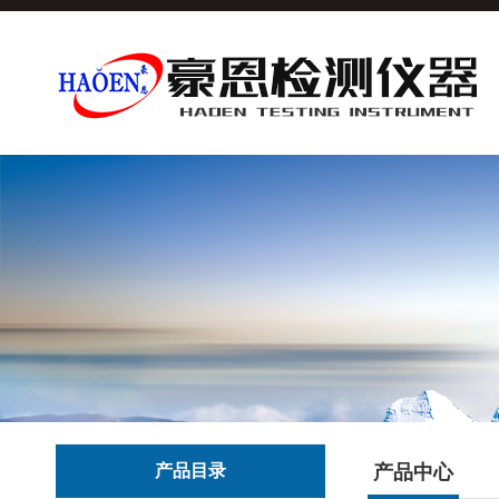
产品目录
产品中心