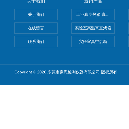
关于我们
热销产品
关于我们
工业真空烤箱 真空烘箱
在线留言
实验室高温真空烤箱
联系我们
实验室真空烘箱
Copyright © 2026 东莞市豪恩检测仪器有限公司 版权所有