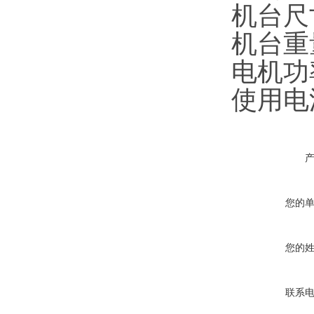
机台尺
机台重
电机功
使用电
您的
您的
联系