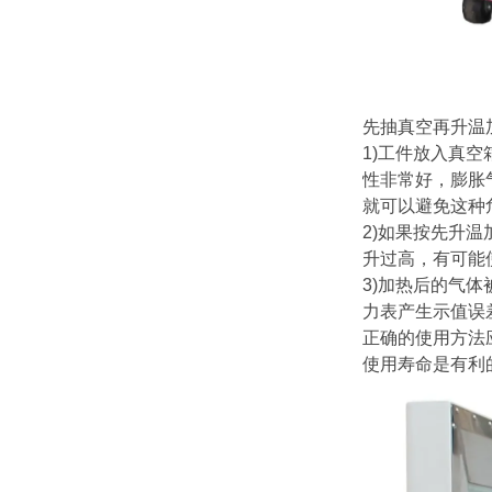
先抽真空再升温
1)
工件放入真空
性非常好，膨胀
就可以避免这种
2)
如果按先升温
升过高，有可能
3)
加热后的气体
力表产生示值误
正确的使用方法
使用寿命是有利