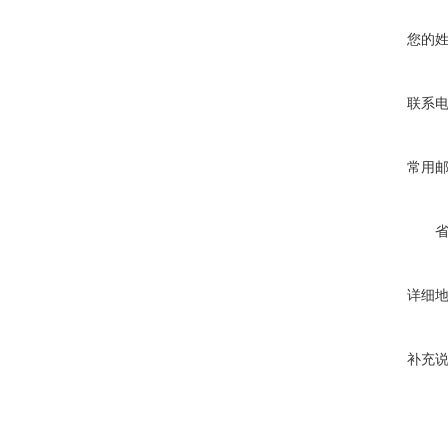
您的
联系
常用
详细
补充