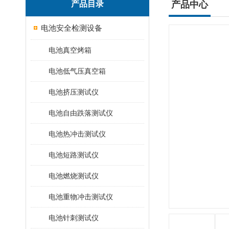
产品目录
产品中心
电池安全检测设备
电池真空烤箱
电池低气压真空箱
电池挤压测试仪
电池自由跌落测试仪
电池热冲击测试仪
电池短路测试仪
电池燃烧测试仪
电池重物冲击测试仪
电池针刺测试仪