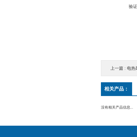
验
上一篇 :
电热
相关产品：
没有相关产品信息...