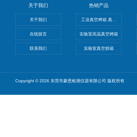
关于我们
热销产品
关于我们
工业真空烤箱 真空烘箱
在线留言
实验室高温真空烤箱
联系我们
实验室真空烘箱
Copyright © 2026 东莞市豪恩检测仪器有限公司 版权所有