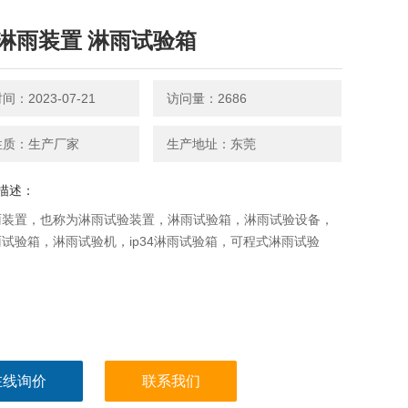
淋雨装置 淋雨试验箱
：2023-07-21
访问量：2686
性质：生产厂家
生产地址：东莞
描述：
雨装置，也称为淋雨试验装置，淋雨试验箱，淋雨试验设备，
试验箱，淋雨试验机，ip34淋雨试验箱，可程式淋雨试验
在线询价
联系我们