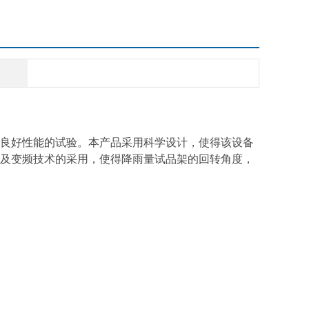
良好性能的试验。本产品采用科学设计，使得该设备
及变频技术的采用，使得降雨量试品架的回转角度，