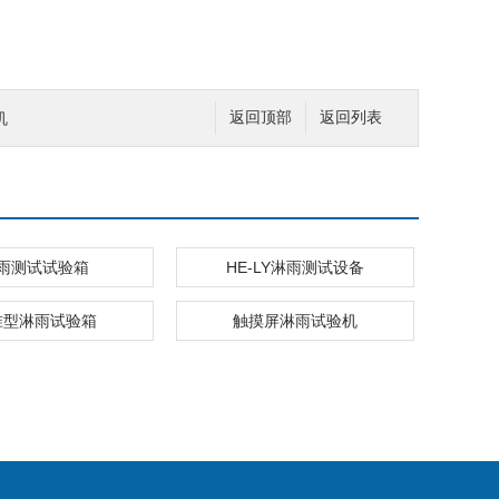
机
返回顶部
返回列表
雨测试试验箱
HE-LY淋雨测试设备
准型淋雨试验箱
触摸屏淋雨试验机