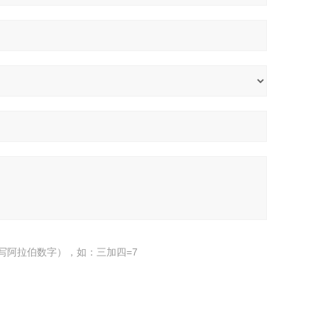
写阿拉伯数字），如：三加四=7