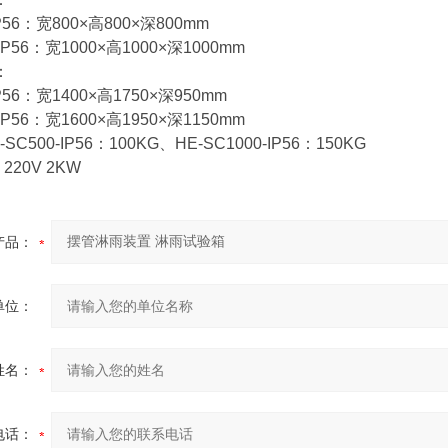
IP56：宽800×高800×深800mm
-IP56：宽1000×高1000×深1000mm
：
IP56：宽1400×高1750×深950mm
-IP56：宽1600×高1950×深1150mm
C500-IP56：100KG、HE-SC1000-IP56：150KG
220V 2KW
产品：
单位：
姓名：
电话：