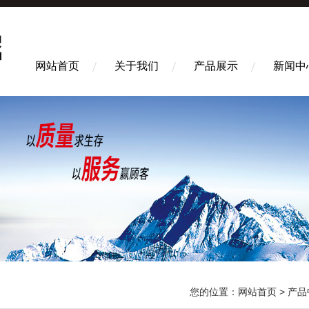
网站首页
关于我们
产品展示
新闻中
您的位置：
网站首页
>
产品