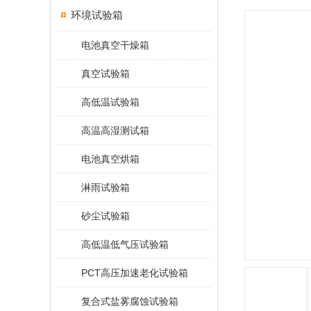
环境试验箱
电池真空干燥箱
真空试验箱
高低温试验箱
高温高湿测试箱
电池真空烘箱
淋雨试验箱
砂尘试验箱
高低温低气压试验箱
PCT高压加速老化试验箱
复合式盐雾腐蚀试验箱