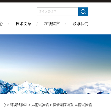
心
技术文章
在线留言
联系我们
中心
>
环境试验箱
>
淋雨试验箱
> 摆管淋雨装置 淋雨试验箱