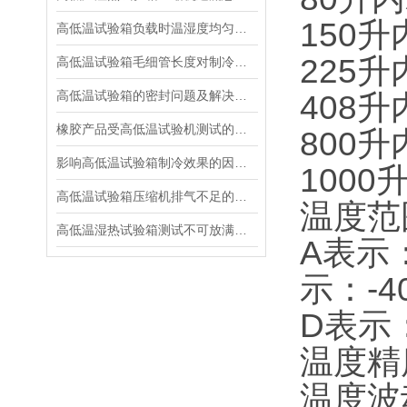
150升
高低温试验箱负载时温湿度均匀度如何控制
225升
高低温试验箱毛细管长度对制冷系统的影响
高低温试验箱的密封问题及解决方法
408升
橡胶产品受高低温试验机测试的影响
800升
影响高低温试验箱制冷效果的因素有哪些
1000
高低温试验箱压缩机排气不足的原因是什么？
温度范
高低温湿热试验箱测试不可放满样品
A表示：
示：-4
D表示：
温度精度
温度波