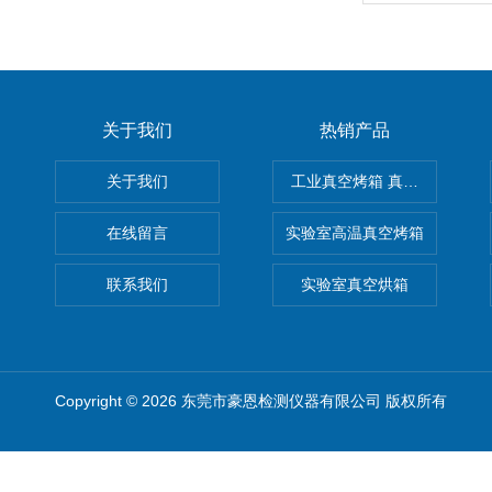
关于我们
热销产品
关于我们
工业真空烤箱 真空烘箱
在线留言
实验室高温真空烤箱
联系我们
实验室真空烘箱
Copyright © 2026 东莞市豪恩检测仪器有限公司 版权所有