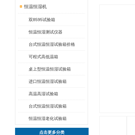
恒温恒湿机
双8595试验箱
恒温恒湿测试仪器
台式恒温恒湿试验箱价格
可程式高低温箱
桌上型恒温恒湿试验箱
进口恒温恒湿试验箱
高温高湿试验箱
台式恒温恒湿试验箱
恒温恒湿老化试验箱
点击更多分类