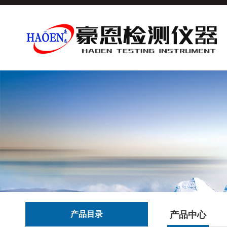
产品目录
产品中心