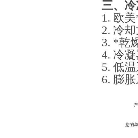
三、冷
1. 
2. 
3. 
4. 
5. 
6. 
您的