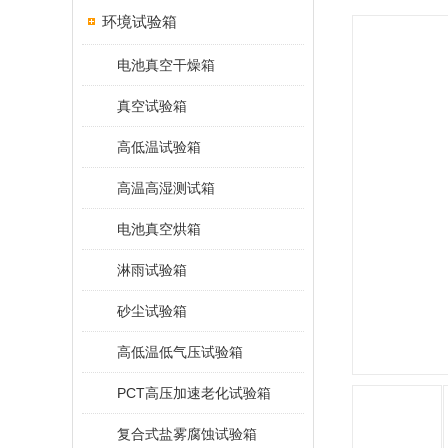
环境试验箱
电池真空干燥箱
真空试验箱
高低温试验箱
高温高湿测试箱
电池真空烘箱
淋雨试验箱
砂尘试验箱
高低温低气压试验箱
PCT高压加速老化试验箱
复合式盐雾腐蚀试验箱