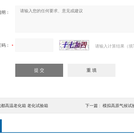
说明：
证码：
请输入计算结果（填
成都高温老化箱 老化试验箱
下一篇 :
模拟高原气候试