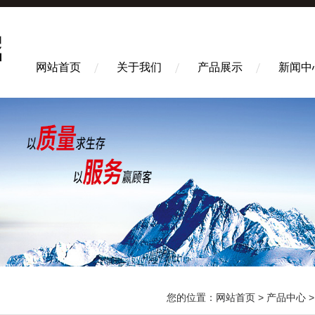
网站首页
关于我们
产品展示
新闻中
您的位置：
网站首页
>
产品中心