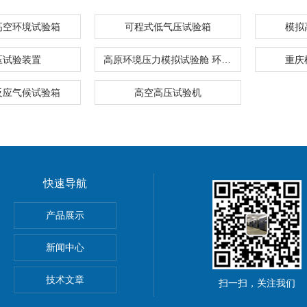
高空环境试验箱
可程式低气压试验箱
模拟
压试验装置
高原环境压力模拟试验舱 环境试验箱
重庆
反应气候试验箱
高空高压试验机
快速导航
产品展示
新闻中心
技术文章
扫一扫，关注我们