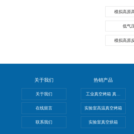
模拟高原
低气
模拟高原
关于我们
热销产品
关于我们
工业真空烤箱 真空烘箱
在线留言
实验室高温真空烤箱
联系我们
实验室真空烘箱