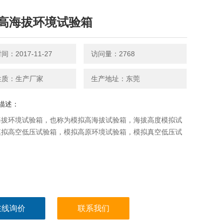
高海拔环境试验箱
：2017-11-27
访问量：2768
性质：生产厂家
生产地址：东莞
描述：
海拔环境试验箱，也称为模拟高海拔试验箱，海拔高度模拟试
模拟高空低压试验箱，模拟高原环境试验箱，模拟真空低压试
在线询价
联系我们