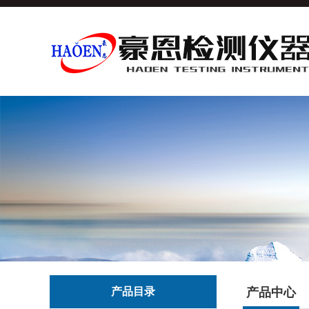
产品目录
产品中心