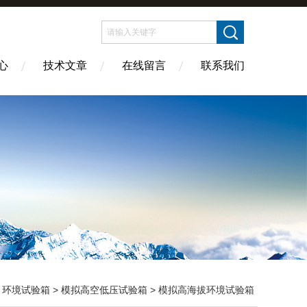
心
技术文章
在线留言
联系我们
>
环境试验箱
>
模拟高空低压试验箱
> 模拟高海拔环境试验箱