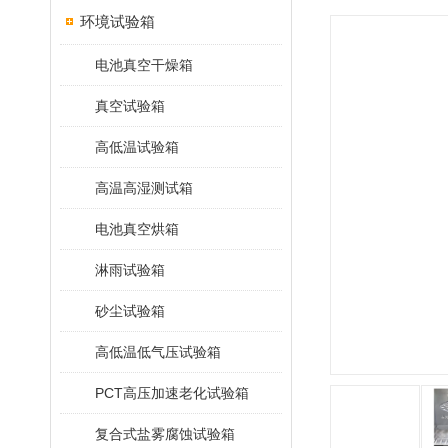
环境试验箱
电池真空干燥箱
真空试验箱
高低温试验箱
高温高湿测试箱
电池真空烘箱
淋雨试验箱
砂尘试验箱
高低温低气压试验箱
PCT高压加速老化试验箱
复合式盐雾腐蚀试验箱