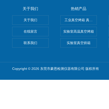
关于我们
热销产品
关于我们
工业真空烤箱 真空烘箱
在线留言
实验室高温真空烤箱
联系我们
实验室真空烘箱
Copyright © 2026 东莞市豪恩检测仪器有限公司 版权所有