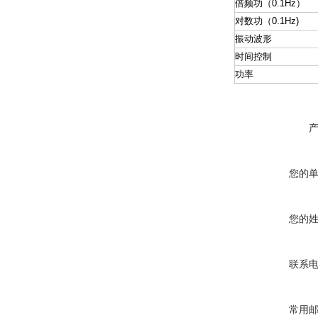
倍频功（0.1Hz）
对数功（0.1Hz)
振动波形
时间控制
功率
您的
您的
联系
常用