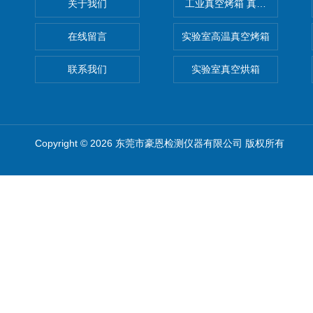
关于我们
工业真空烤箱 真空烘箱
在线留言
实验室高温真空烤箱
联系我们
实验室真空烘箱
Copyright © 2026 东莞市豪恩检测仪器有限公司 版权所有