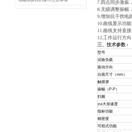
7.
四点同步激振
8.
无级调整振幅
9.
增加抗干扰电
10.
曲线显示功能
11.
曲线支持直接
12.
工作运行方向
三、技术参数 :
型号
试验负载
振动方向
台面尺寸（mm）
触摸屏
振幅（P-P）
扫频
zui大加速度
指标功能
精密度
可程式功能