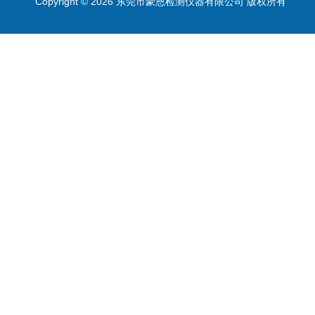
Copyright © 2026 东莞市豪恩检测仪器有限公司 版权所有