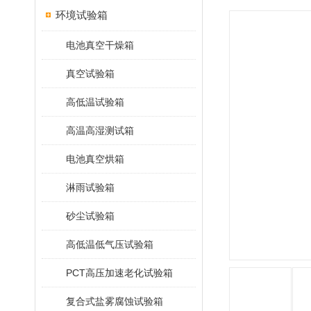
环境试验箱
电池真空干燥箱
真空试验箱
高低温试验箱
高温高湿测试箱
电池真空烘箱
淋雨试验箱
砂尘试验箱
高低温低气压试验箱
PCT高压加速老化试验箱
复合式盐雾腐蚀试验箱