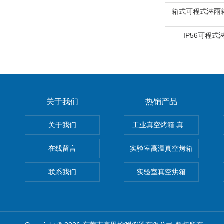
箱式可程式淋雨
IP56可程
关于我们
热销产品
关于我们
工业真空烤箱 真空烘箱
在线留言
实验室高温真空烤箱
联系我们
实验室真空烘箱