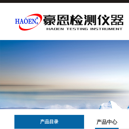
产品目录
产品中心