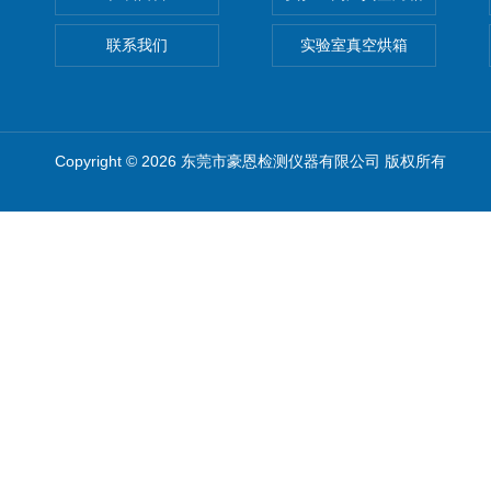
联系我们
实验室真空烘箱
Copyright © 2026 东莞市豪恩检测仪器有限公司 版权所有