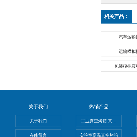
相关产品：
汽车运输
运输模拟
包装模拟震
关于我们
热销产品
关于我们
工业真空烤箱 真空烘箱
在线留言
实验室高温真空烤箱