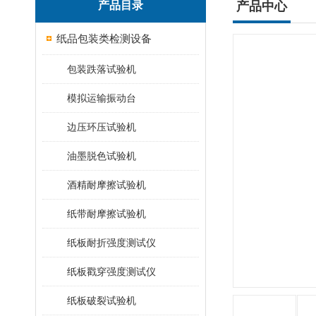
产品目录
产品中心
纸品包装类检测设备
包装跌落试验机
模拟运输振动台
边压环压试验机
油墨脱色试验机
酒精耐摩擦试验机
纸带耐摩擦试验机
纸板耐折强度测试仪
纸板戳穿强度测试仪
纸板破裂试验机