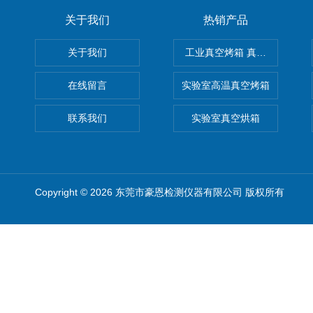
关于我们
热销产品
关于我们
工业真空烤箱 真空烘箱
在线留言
实验室高温真空烤箱
联系我们
实验室真空烘箱
Copyright © 2026 东莞市豪恩检测仪器有限公司 版权所有