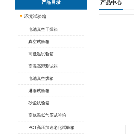
产品目录
产品中心
环境试验箱
电池真空干燥箱
真空试验箱
高低温试验箱
高温高湿测试箱
电池真空烘箱
淋雨试验箱
砂尘试验箱
高低温低气压试验箱
PCT高压加速老化试验箱