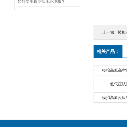
如何使用真空低压环境箱？
上一篇 :
模拟
相关产品：
模拟高原高空
低气压试
模拟高原反应