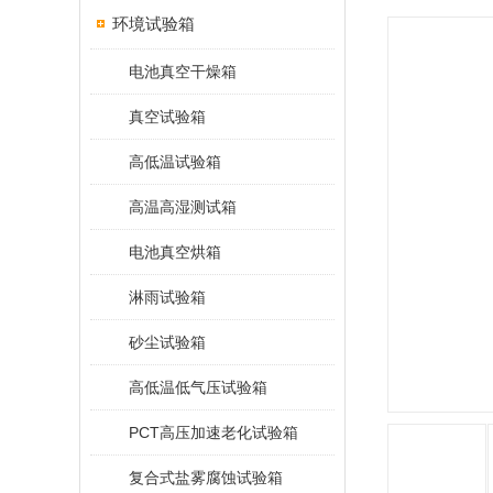
环境试验箱
电池真空干燥箱
真空试验箱
高低温试验箱
高温高湿测试箱
电池真空烘箱
淋雨试验箱
砂尘试验箱
高低温低气压试验箱
PCT高压加速老化试验箱
复合式盐雾腐蚀试验箱