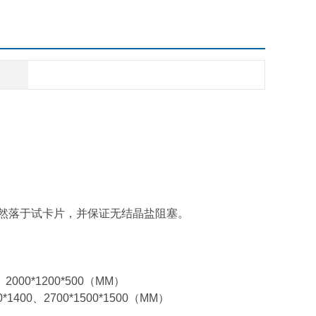
自然落于试卡片，并保证无结晶盐阻塞。
0、2000*1200*500（MM）
0*1400、2700*1500*1500（MM）