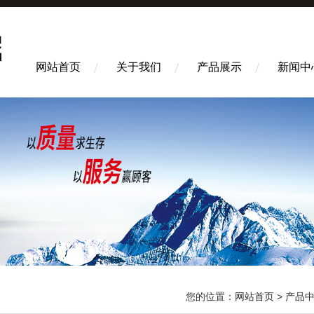
网站首页
关于我们
产品展示
新闻中
您的位置：
网站首页
>
产品