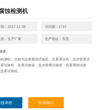
腐蚀检测机
：2017-11-08
访问量：1741
性质：生产厂家
生产地址：东莞
描述：
蚀检测机，也称为盐雾腐蚀试验机，盐雾测试机，盐水喷雾试
盐雾试验机，盐雾试验箱，盐水喷雾试验箱，盐雾腐蚀试验
型盐雾试验机。
在线询价
联系我们