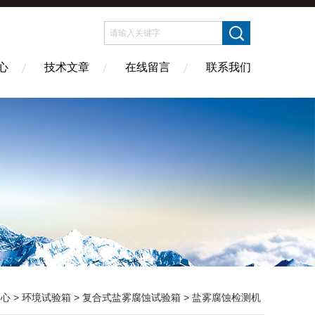
心
技术文章
在线留言
联系我们
中心
>
环境试验箱
>
复合式盐雾腐蚀试验箱
> 盐雾腐蚀检测机