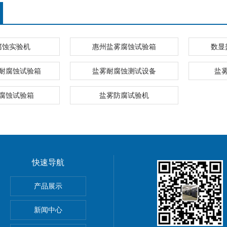
腐蚀实验机
惠州盐雾腐蚀试验箱
数显
耐腐蚀试验箱
盐雾耐腐蚀测试设备
盐
腐蚀试验箱
盐雾防腐试验机
快速导航
产品展示
新闻中心