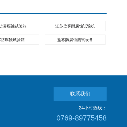
盐雾腐蚀试验箱
江苏盐雾耐腐蚀试验机
雾防腐蚀试验箱
盐雾防腐蚀测试设备
联系我们
24小时热线：
0769-89775458