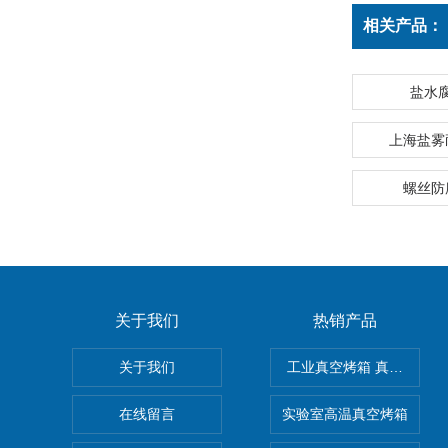
相关产品：
盐水
上海盐雾
螺丝防
关于我们
热销产品
关于我们
工业真空烤箱 真空烘箱
在线留言
实验室高温真空烤箱