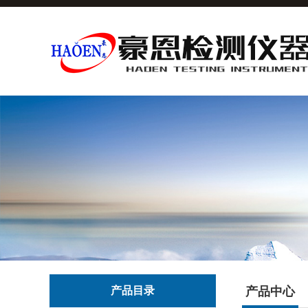
产品目录
产品中心